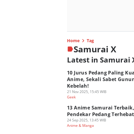
Home
Tag
Samurai X
Latest in Samurai 
10 Jurus Pedang Paling Kua
Anime, Sekali Sabet Gunu
Kebelah!
21 Nov 2025, 15:45 WIB
Geek
13 Anime Samurai Terbaik,
Pendekar Pedang Terhebat
24 Sep 2025, 13:45 WIB
Anime & Manga