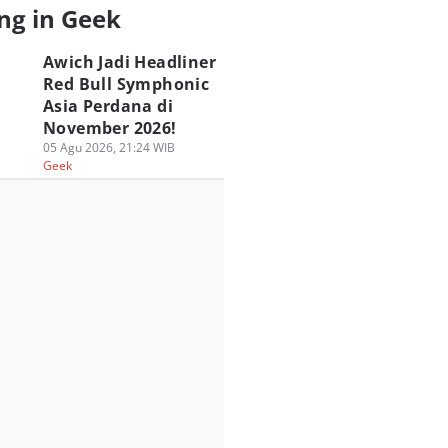
ng in Geek
Awich Jadi Headliner
Red Bull Symphonic
Asia Perdana di
November 2026!
05 Agu 2026, 21:24 WIB
Geek