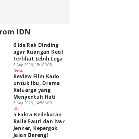
from IDN
6 Ide Rak Dinding
agar Ruangan Kecil
Terlihat Lebih Lega
6 Aug 2026, 15:10 WIB
News
Review Film Kado
untuk Ibu, Drama
Keluarga yang
Menyentuh Hati
6 Aug 2026, 14:58 WIB
Life
5 Fakta Kedekatan
Baila Fauri dan Ivar
Jenner, Kepergok
Jalan Bareng!