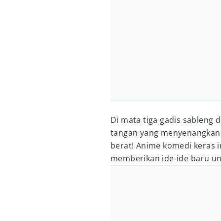
Di mata tiga gadis sableng 
tangan yang menyenangkan b
berat! Anime komedi keras 
memberikan ide-ide baru un