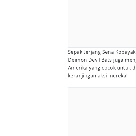
Sepak terjang Sena Kobayaka
Deimon Devil Bats juga men
Amerika yang cocok untuk d
keranjingan aksi mereka!