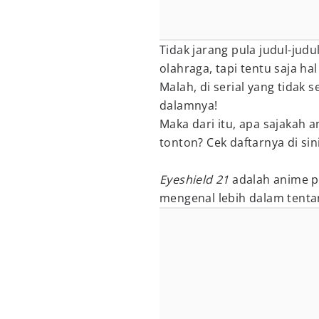
Tidak jarang pula judul-jud
olahraga, tapi tentu saja hal
Malah, di serial yang tidak 
dalamnya!
Maka dari itu, apa sajakah 
tonton? Cek daftarnya di sini
Eyeshield 21
adalah anime p
mengenal lebih dalam tentan