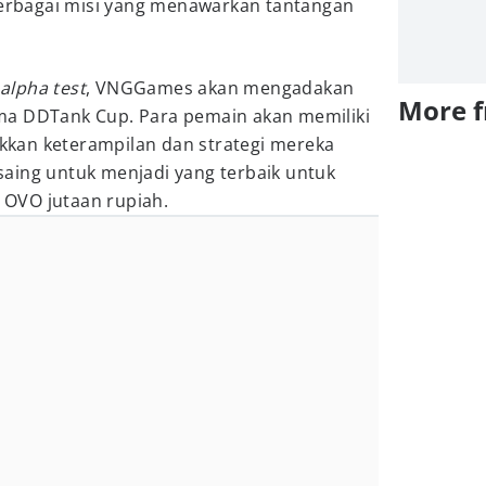
 berbagai misi yang menawarkan tantangan
alpha test
, VNGGames akan mengadakan
More 
ma DDTank Cup. Para pemain akan memiliki
kan keterampilan dan strategi mereka
aing untuk menjadi yang terbaik untuk
OVO jutaan rupiah.