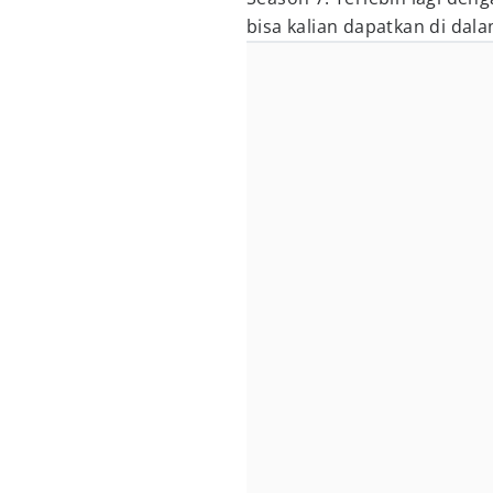
bisa kalian dapatkan di dal