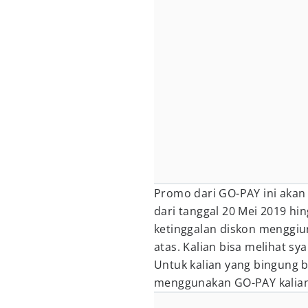
Promo dari GO-PAY ini akan
dari tanggal 20 Mei 2019 hi
ketinggalan diskon menggiur
atas. Kalian bisa melihat sy
Untuk kalian yang bingung 
menggunakan GO-PAY kalian 