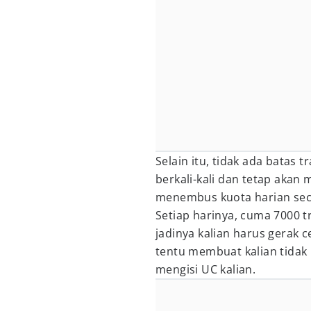
Selain itu, tidak ada batas t
berkali-kali dan tetap akan
menembus kuota harian sec
Setiap harinya, cuma 7000 t
jadinya kalian harus gerak 
tentu membuat kalian tidak
mengisi UC kalian.