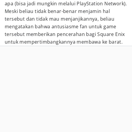
apa (bisa jadi mungkin melalui PlayStation Network).
Meski beliau tidak benar-benar menjamin hal
tersebut dan tidak mau menjanjikannya, beliau
mengatakan bahwa antusiasme fan untuk game
tersebut memberikan pencerahan bagi Square Enix
untuk mempertimbangkannya membawa ke barat.