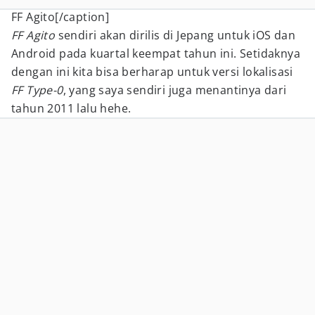
FF Agito[/caption]
FF Agito
sendiri akan dirilis di Jepang untuk iOS dan
Android pada kuartal keempat tahun ini. Setidaknya
dengan ini kita bisa berharap untuk versi lokalisasi
FF Type-0
, yang saya sendiri juga menantinya dari
tahun 2011 lalu hehe.