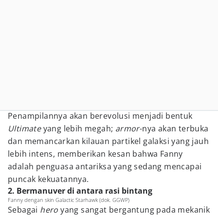
Penampilannya akan berevolusi menjadi bentuk
Ultimate
yang lebih megah;
armor
-nya akan terbuka
dan memancarkan kilauan partikel galaksi yang jauh
lebih intens, memberikan kesan bahwa Fanny
adalah penguasa antariksa yang sedang mencapai
puncak kekuatannya.
2. Bermanuver di antara rasi bintang
Fanny dengan skin Galactic Starhawk (dok. GGWP)
Sebagai
hero
yang sangat bergantung pada mekanik