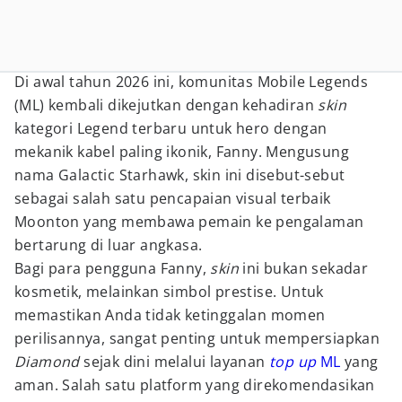
Di awal tahun 2026 ini, komunitas Mobile Legends
(ML) kembali dikejutkan dengan kehadiran
skin
kategori Legend terbaru untuk hero dengan
mekanik kabel paling ikonik, Fanny. Mengusung
nama Galactic Starhawk, skin ini disebut-sebut
sebagai salah satu pencapaian visual terbaik
Moonton yang membawa pemain ke pengalaman
bertarung di luar angkasa.
Bagi para pengguna Fanny,
skin
ini bukan sekadar
kosmetik, melainkan simbol prestise. Untuk
memastikan Anda tidak ketinggalan momen
perilisannya, sangat penting untuk mempersiapkan
Diamond
sejak dini melalui layanan
top up
ML
yang
aman. Salah satu platform yang direkomendasikan