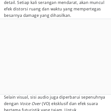
detail. Setiap kali serangan mendarat, akan muncul
efek distorsi ruang dan waktu yang mempertegas
besarnya damage yang dihasilkan.
Selain visual, sisi audio juga diperbarui sepenuhnya
dengan
Voice Over
(VO) eksklusif dan efek suara
bertema futuristik yang tajam. Untuk