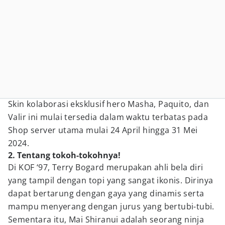
Skin kolaborasi eksklusif hero Masha, Paquito, dan
Valir ini mulai tersedia dalam waktu terbatas pada
Shop server utama mulai 24 April hingga 31 Mei
2024.
2. Tentang tokoh-tokohnya!
Di KOF ‘97, Terry Bogard merupakan ahli bela diri
yang tampil dengan topi yang sangat ikonis. Dirinya
dapat bertarung dengan gaya yang dinamis serta
mampu menyerang dengan jurus yang bertubi-tubi.
Sementara itu, Mai Shiranui adalah seorang ninja