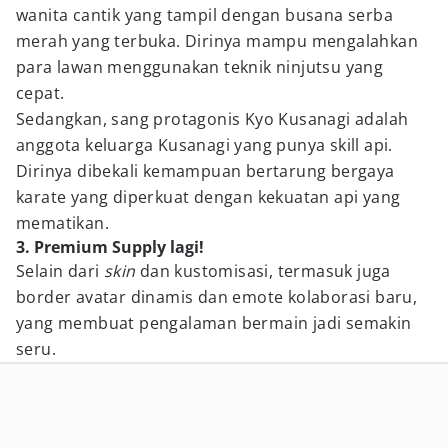
wanita cantik yang tampil dengan busana serba
merah yang terbuka. Dirinya mampu mengalahkan
para lawan menggunakan teknik ninjutsu yang
cepat.
Sedangkan, sang protagonis Kyo Kusanagi adalah
anggota keluarga Kusanagi yang punya skill api.
Dirinya dibekali kemampuan bertarung bergaya
karate yang diperkuat dengan kekuatan api yang
mematikan.
3. Premium Supply lagi!
Selain dari
skin
dan kustomisasi, termasuk juga
border avatar dinamis dan emote kolaborasi baru,
yang membuat pengalaman bermain jadi semakin
seru.