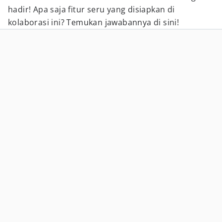
hadir! Apa saja fitur seru yang disiapkan di
kolaborasi ini? Temukan jawabannya di sini!