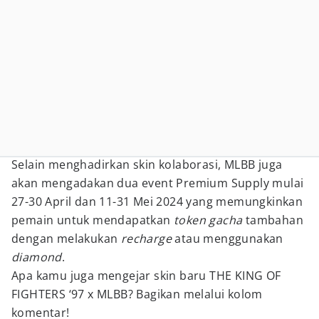
Selain menghadirkan skin kolaborasi, MLBB juga
akan mengadakan dua event Premium Supply mulai
27-30 April dan 11-31 Mei 2024 yang memungkinkan
pemain untuk mendapatkan
token
gacha
tambahan
dengan melakukan
recharge
atau menggunakan
diamond
.
Apa kamu juga mengejar skin baru THE KING OF
FIGHTERS ‘97 x MLBB? Bagikan melalui kolom
komentar!