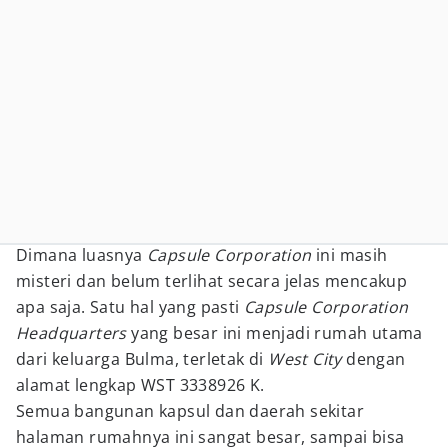
Dimana luasnya
Capsule Corporation
ini masih
misteri dan belum terlihat secara jelas mencakup
apa saja. Satu hal yang pasti
Capsule Corporation
Headquarters
yang besar ini menjadi rumah utama
dari keluarga Bulma, terletak di
West City
dengan
alamat lengkap WST 3338926 K.
Semua bangunan kapsul dan daerah sekitar
halaman rumahnya ini sangat besar, sampai bisa