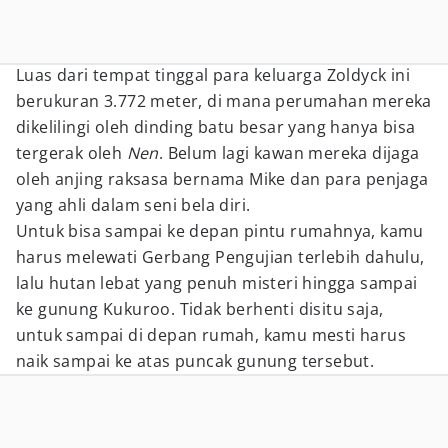
Luas dari tempat tinggal para keluarga Zoldyck ini
berukuran 3.772 meter, di mana perumahan mereka
dikelilingi oleh dinding batu besar yang hanya bisa
tergerak oleh
Nen
. Belum lagi kawan mereka dijaga
oleh anjing raksasa bernama Mike dan para penjaga
yang ahli dalam seni bela diri.
Untuk bisa sampai ke depan pintu rumahnya, kamu
harus melewati Gerbang Pengujian terlebih dahulu,
lalu hutan lebat yang penuh misteri hingga sampai
ke gunung Kukuroo. Tidak berhenti disitu saja,
untuk sampai di depan rumah, kamu mesti harus
naik sampai ke atas puncak gunung tersebut.