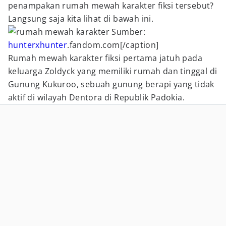
penampakan rumah mewah karakter fiksi tersebut?
Langsung saja kita lihat di bawah ini.
Sumber:
hunterxhunter
.fandom.com[/caption]
Rumah mewah karakter fiksi pertama jatuh pada
keluarga Zoldyck yang memiliki rumah dan tinggal di
Gunung Kukuroo, sebuah gunung berapi yang tidak
aktif di wilayah Dentora di Republik Padokia.