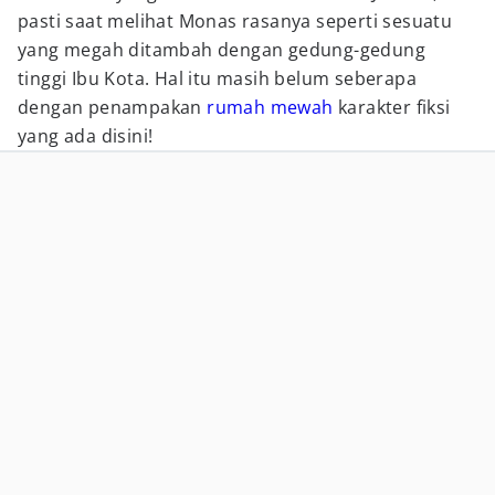
pasti saat melihat Monas rasanya seperti sesuatu
yang megah ditambah dengan gedung-gedung
tinggi Ibu Kota. Hal itu masih belum seberapa
dengan penampakan
rumah mewah
karakter fiksi
yang ada disini!