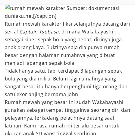
Sumber: dokumentasi
duniaku.net[/caption]
Rumah mewah karakter fiksi selanjutnya datang dari
serial
Captain Tsubasa
, di mana Wakabayashi
sebagai kiper sepak bola yang hebat, dirinya juga
anak orang kaya. Buktinya saja dia punya rumah
besar dengan halaman rumahnya yang dibuat
menjadi lapangan sepak bola.
Tidak hanya satu, tapi terdapat 3 lapangan sepak
bola yang dia miliki. Belum lagi rumahnya yang
sangat besar itu hanya berpenghuni tiga orang dan
satu ekor anjing bernama John.
Rumah mewah yang besar ini sudah Wakabayashi
gunakan sebagai tempat tinggalnya seorang diri dan
pelayannya, terkadang pelatihnya datang saat
latihan. Kami rasa rumah ini terlalu besar untuk
ukuran anak SD yang tinggal sendirian.