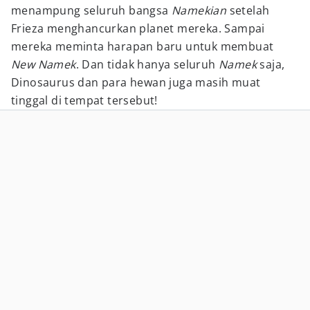
menampung seluruh bangsa
Namekian
setelah
Frieza menghancurkan planet mereka. Sampai
mereka meminta harapan baru untuk membuat
New Namek
. Dan tidak hanya seluruh
Namek
saja,
Dinosaurus dan para hewan juga masih muat
tinggal di tempat tersebut!