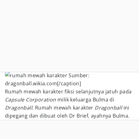
Sumber:
dragonball.wikia.com[/caption]
Rumah mewah karakter fiksi selanjutnya jatuh pada
Capsule Corporation
milik keluarga Bulma di
Dragonball
. Rumah mewah karakter
Dragonball
ini
dipegang dan dibuat oleh Dr Brief, ayahnya Bulma.