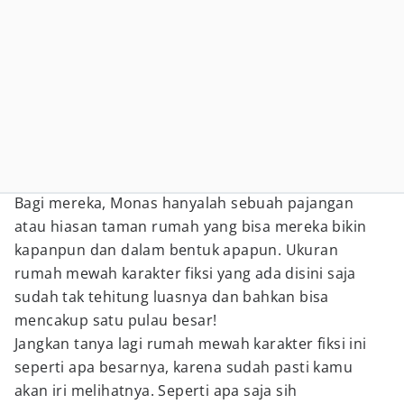
Bagi mereka, Monas hanyalah sebuah pajangan
atau hiasan taman rumah yang bisa mereka bikin
kapanpun dan dalam bentuk apapun. Ukuran
rumah mewah karakter fiksi yang ada disini saja
sudah tak tehitung luasnya dan bahkan bisa
mencakup satu pulau besar!
Jangkan tanya lagi rumah mewah karakter fiksi ini
seperti apa besarnya, karena sudah pasti kamu
akan iri melihatnya. Seperti apa saja sih