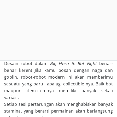
Desain robot dalam
Big Hero 6: Bot Fight
benar-
benar keren! Jika kamu bosan dengan naga dan
goblin, robot-robot modern ini akan memberimu
sesuatu yang baru –apalagi collectible-nya. Baik bot
maupun item-itemnya memiliki banyak sekali
variasi.
Setiap sesi pertarungan akan menghabiskan banyak
stamina, yang berarti permainan akan berlangsung