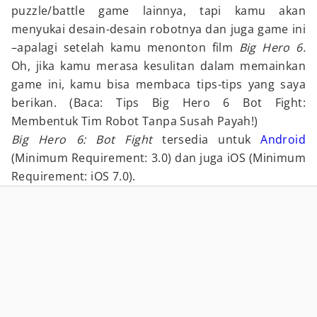
puzzle/battle game lainnya, tapi kamu akan
menyukai desain-desain robotnya dan juga game ini
–apalagi setelah kamu menonton film
Big Hero 6.
Oh, jika kamu merasa kesulitan dalam memainkan
game ini, kamu bisa membaca tips-tips yang saya
berikan. (Baca: Tips Big Hero 6 Bot Fight:
Membentuk Tim Robot Tanpa Susah Payah!)
Big Hero 6: Bot Fight
tersedia untuk
Android
(Minimum Requirement: 3.0) dan juga iOS (Minimum
Requirement: iOS 7.0).