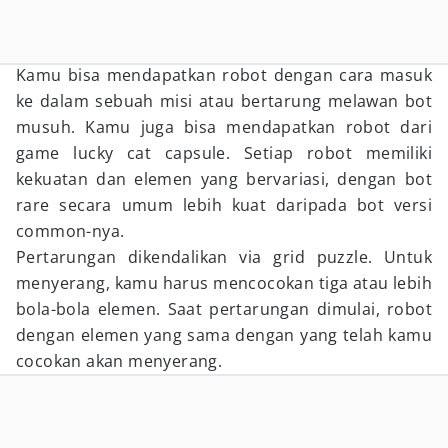
Kamu bisa mendapatkan robot dengan cara masuk
ke dalam sebuah misi atau bertarung melawan bot
musuh. Kamu juga bisa mendapatkan robot dari
game lucky cat capsule. Setiap robot memiliki
kekuatan dan elemen yang bervariasi, dengan bot
rare secara umum lebih kuat daripada bot versi
common-nya.
Pertarungan dikendalikan via grid puzzle. Untuk
menyerang, kamu harus mencocokan tiga atau lebih
bola-bola elemen. Saat pertarungan dimulai, robot
dengan elemen yang sama dengan yang telah kamu
cocokan akan menyerang.