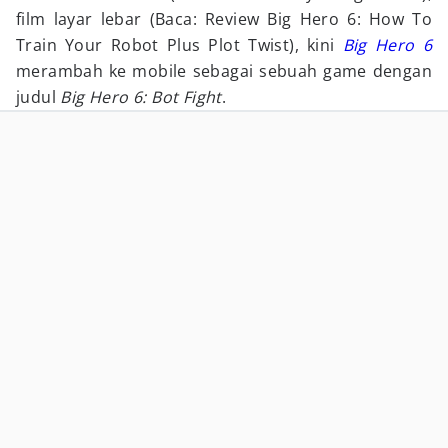
film layar lebar (Baca: Review Big Hero 6: How To
Train Your Robot Plus Plot Twist), kini
Big Hero 6
merambah ke mobile sebagai sebuah game dengan
judul
Big Hero 6: Bot Fight
.