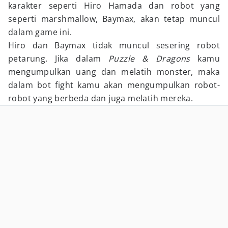
karakter seperti Hiro Hamada dan robot yang
seperti marshmallow, Baymax, akan tetap muncul
dalam game ini.
Hiro dan Baymax tidak muncul sesering robot
petarung. Jika dalam
Puzzle & Dragons
kamu
mengumpulkan uang dan melatih monster, maka
dalam bot fight kamu akan mengumpulkan robot-
robot yang berbeda dan juga melatih mereka.