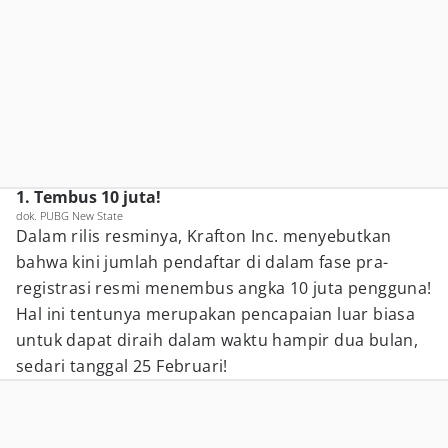
1. Tembus 10 juta!
dok. PUBG New State
Dalam rilis resminya, Krafton Inc. menyebutkan
bahwa kini jumlah pendaftar di dalam fase pra-
registrasi resmi menembus angka 10 juta pengguna!
Hal ini tentunya merupakan pencapaian luar biasa
untuk dapat diraih dalam waktu hampir dua bulan,
sedari tanggal 25 Februari!