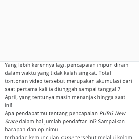
Yang lebih kerennya lagi, pencapaian inipun diraih
dalam waktu yang tidak kalah singkat. Total
tontonan video tersebut merupakan akumulasi dari
saat pertama kali ia diunggah sampai tanggal 7
April, yang tentunya masih menanjak hingga saat
ini!
Apa pendapatmu tentang pencapaian
PUBG New
State
dalam hal jumlah pendaftar ini? Sampaikan
harapan dan opinimu
terhadap kemunculan
game
tersebut melalui kolom