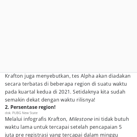
Krafton juga menyebutkan, tes Alpha akan diadakan
secara terbatas di beberapa region di suatu waktu
pada kuartal kedua di 2021. Setidaknya kita sudah
semakin dekat dengan waktu rilisnya!
2. Persentase region!
dok. PUBG New State
Melalui infografis Krafton,
Milestone
ini tidak butuh
waktu lama untuk tercapai setelah pencapaian 5
juta pre registrasi yang tercapai dalam minggu