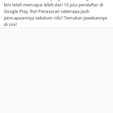
kini telah mencapai lebih dari 10 juta pendaftar di
Google Play, lho! Penasaran seberapa jauh
pencapaiannya sebelum rilis? Temukan jawabannya
di sini!