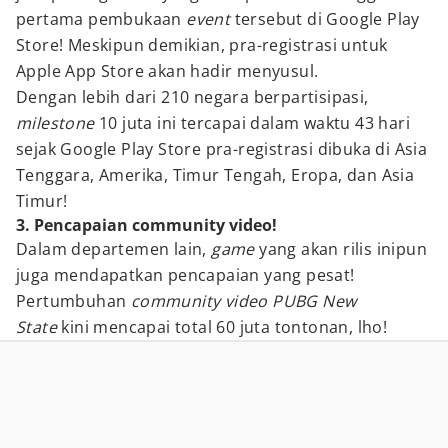
pertama pembukaan
event
tersebut di Google Play
Store! Meskipun demikian, pra-registrasi untuk
Apple App Store akan hadir menyusul.
Dengan lebih dari 210 negara berpartisipasi,
milestone
10 juta ini tercapai dalam waktu 43 hari
sejak Google Play Store pra-registrasi dibuka di Asia
Tenggara, Amerika, Timur Tengah, Eropa, dan Asia
Timur!
3. Pencapaian community video!
Dalam departemen lain,
game
yang akan rilis inipun
juga mendapatkan pencapaian yang pesat!
Pertumbuhan
community video PUBG New
State
kini mencapai total 60 juta tontonan, lho!