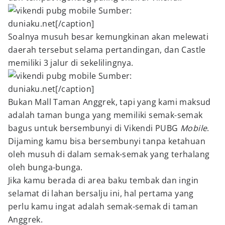
Sumber:
duniaku.net[/caption]
Soalnya musuh besar kemungkinan akan melewati
daerah tersebut selama pertandingan, dan Castle
memiliki 3 jalur di sekelilingnya.
Sumber:
duniaku.net[/caption]
Bukan Mall Taman Anggrek, tapi yang kami maksud
adalah taman bunga yang memiliki semak-semak
bagus untuk bersembunyi di Vikendi PUBG
Mobile
.
Dijaming kamu bisa bersembunyi tanpa ketahuan
oleh musuh di dalam semak-semak yang terhalang
oleh bunga-bunga.
Jika kamu berada di area baku tembak dan ingin
selamat di lahan bersalju ini, hal pertama yang
perlu kamu ingat adalah semak-semak di taman
Anggrek.