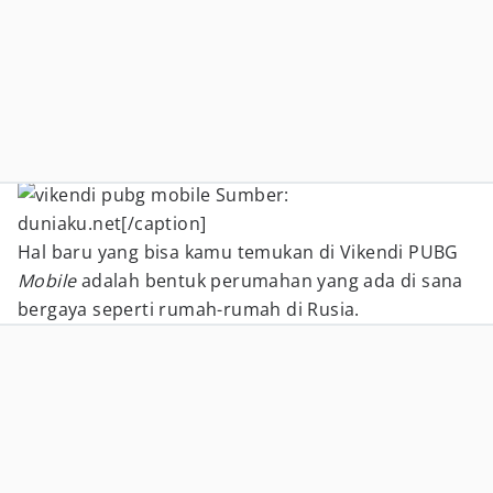
Sumber:
duniaku.net[/caption]
Hal baru yang bisa kamu temukan di Vikendi PUBG
Mobile
adalah bentuk perumahan yang ada di sana
bergaya seperti rumah-rumah di Rusia.