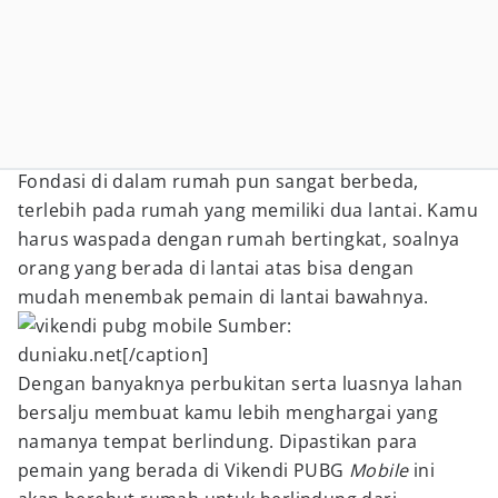
Fondasi di dalam rumah pun sangat berbeda,
terlebih pada rumah yang memiliki dua lantai. Kamu
harus waspada dengan rumah bertingkat, soalnya
orang yang berada di lantai atas bisa dengan
mudah menembak pemain di lantai bawahnya.
Sumber:
duniaku.net[/caption]
Dengan banyaknya perbukitan serta luasnya lahan
bersalju membuat kamu lebih menghargai yang
namanya tempat berlindung. Dipastikan para
pemain yang berada di Vikendi PUBG
Mobile
ini