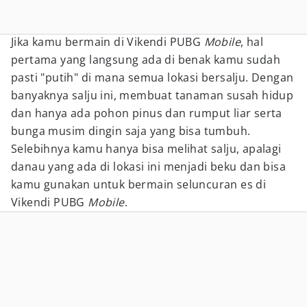
Jika kamu bermain di Vikendi PUBG
Mobile
, hal
pertama yang langsung ada di benak kamu sudah
pasti "putih" di mana semua lokasi bersalju. Dengan
banyaknya salju ini, membuat tanaman susah hidup
dan hanya ada pohon pinus dan rumput liar serta
bunga musim dingin saja yang bisa tumbuh.
Selebihnya kamu hanya bisa melihat salju, apalagi
danau yang ada di lokasi ini menjadi beku dan bisa
kamu gunakan untuk bermain seluncuran es di
Vikendi PUBG
Mobile
.