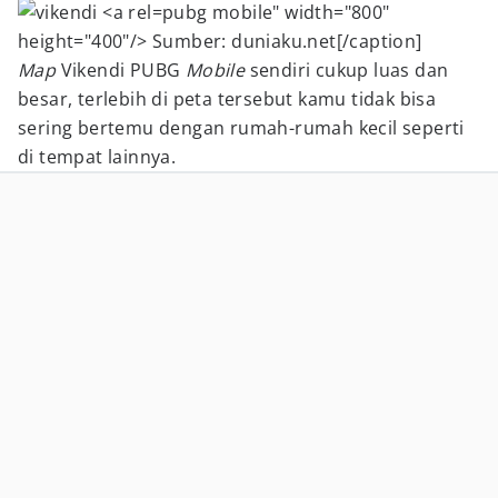
pubg mobile" width="800"
height="400"/> Sumber: duniaku.net[/caption]
Map
Vikendi PUBG
Mobile
sendiri cukup luas dan
besar, terlebih di peta tersebut kamu tidak bisa
sering bertemu dengan rumah-rumah kecil seperti
di tempat lainnya.