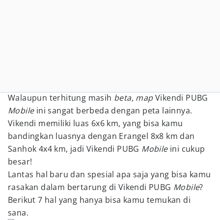
Walaupun terhitung masih
beta
,
map
Vikendi PUBG
Mobile
ini sangat berbeda dengan peta lainnya.
Vikendi memiliki luas 6x6 km, yang bisa kamu
bandingkan luasnya dengan Erangel 8x8 km dan
Sanhok 4x4 km, jadi Vikendi PUBG
Mobile
ini cukup
besar!
Lantas hal baru dan spesial apa saja yang bisa kamu
rasakan dalam bertarung di Vikendi PUBG
Mobile
?
Berikut 7 hal yang hanya bisa kamu temukan di
sana.