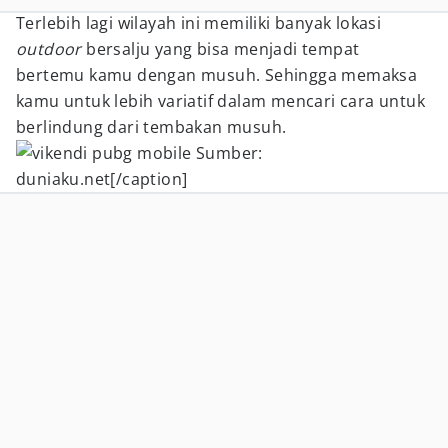
Terlebih lagi wilayah ini memiliki banyak lokasi
outdoor
bersalju yang bisa menjadi tempat
bertemu kamu dengan musuh. Sehingga memaksa
kamu untuk lebih variatif dalam mencari cara untuk
berlindung dari tembakan musuh.
Sumber:
duniaku.net[/caption]