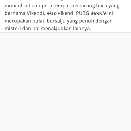
muncul sebuah peta tempat bertarung baru yang
bernama Vikendi.
Map
Vikendi PUBG
Mobile
ini
merupakan pulau bersalju yang penuh dengan
misteri dan hal menakjubkan lainnya.