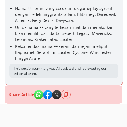
Nama FF seram yang cocok untuk gameplay agresif
dengan reflek tinggi antara lain: Blitzkrieg, Daredevil,
Artemis, Fiery Devils, Davyscra.
Untuk nama FF yang terkesan kuat dan menakutkan
bisa memilih dari daftar seperti Legacy, Mavericks,
Leonidas, Kraken, atau Lucifer.
Rekomendasi nama FF seram dan kejam meliputi
Baphomet, Seraphim, Lucifer, Cyclone, Winchester
hingga Azure.
This section summary was AI-assisted and reviewed by our
editorial team.
Share Article