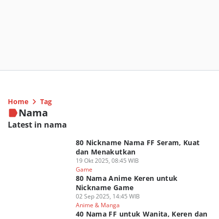
Home
Tag
Nama
Latest in nama
80 Nickname Nama FF Seram, Kuat
dan Menakutkan
19 Okt 2025, 08:45 WIB
Game
80 Nama Anime Keren untuk
Nickname Game
02 Sep 2025, 14:45 WIB
Anime & Manga
40 Nama FF untuk Wanita, Keren dan