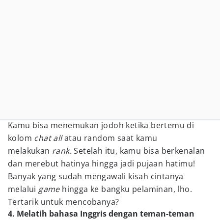
Kamu bisa menemukan jodoh ketika bertemu di
kolom
chat all
atau random saat kamu
melakukan
rank.
Setelah itu, kamu bisa berkenalan
dan merebut hatinya hingga jadi pujaan hatimu!
Banyak yang sudah mengawali kisah cintanya
melalui
game
hingga ke bangku pelaminan, lho.
Tertarik untuk mencobanya?
4. Melatih bahasa Inggris dengan teman-teman