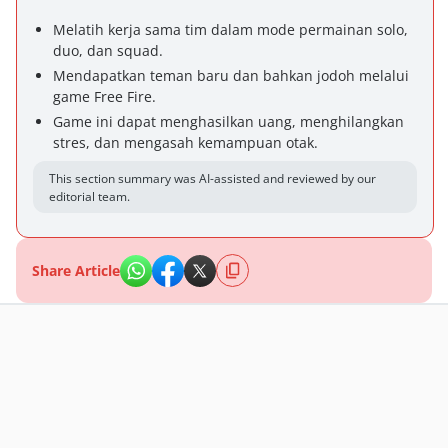
Melatih kerja sama tim dalam mode permainan solo,
duo, dan squad.
Mendapatkan teman baru dan bahkan jodoh melalui
game Free Fire.
Game ini dapat menghasilkan uang, menghilangkan
stres, dan mengasah kemampuan otak.
This section summary was AI-assisted and reviewed by our
editorial team.
Share Article