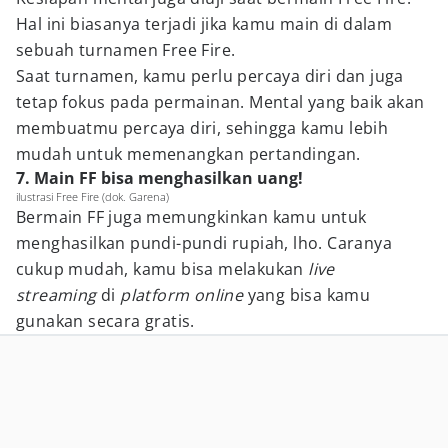
Hal ini biasanya terjadi jika kamu main di dalam
sebuah turnamen Free Fire.
Saat turnamen, kamu perlu percaya diri dan juga
tetap fokus pada permainan. Mental yang baik akan
membuatmu percaya diri, sehingga kamu lebih
mudah untuk memenangkan pertandingan.
7. Main FF bisa menghasilkan uang!
ilustrasi Free Fire (dok. Garena)
Bermain FF juga memungkinkan kamu untuk
menghasilkan pundi-pundi rupiah, lho. Caranya
cukup mudah, kamu bisa melakukan
live
streaming
di
platform online
yang bisa kamu
gunakan secara gratis.