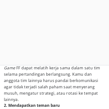
Game
FF dapat melatih kerja sama dalam satu tim
selama pertandingan berlangsung. Kamu dan
anggota tim lainnya harus pandai berkomunikasi
agar tidak terjadi salah paham saat menyerang
musuh, mengatur strategi, atau rotasi ke tempat
lainnya.
2. Mendapatkan teman baru