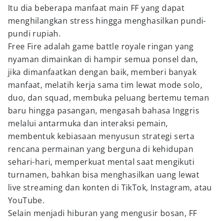
Itu dia beberapa manfaat main FF yang dapat
menghilangkan stress hingga menghasilkan pundi-
pundi rupiah.
Free Fire adalah game battle royale ringan yang
nyaman dimainkan di hampir semua ponsel dan,
jika dimanfaatkan dengan baik, memberi banyak
manfaat, melatih kerja sama tim lewat mode solo,
duo, dan squad, membuka peluang bertemu teman
baru hingga pasangan, mengasah bahasa Inggris
melalui antarmuka dan interaksi pemain,
membentuk kebiasaan menyusun strategi serta
rencana permainan yang berguna di kehidupan
sehari-hari, memperkuat mental saat mengikuti
turnamen, bahkan bisa menghasilkan uang lewat
live streaming dan konten di TikTok, Instagram, atau
YouTube.
Selain menjadi hiburan yang mengusir bosan, FF