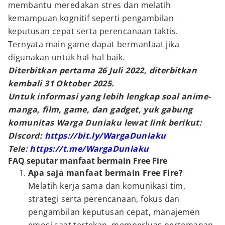
membantu meredakan stres dan melatih
kemampuan kognitif seperti pengambilan
keputusan cepat serta perencanaan taktis.
Ternyata main game dapat bermanfaat jika
digunakan untuk hal-hal baik.
Diterbitkan pertama 26 Juli 2022, diterbitkan
kembali 31 Oktober 2025.
Untuk informasi yang lebih lengkap soal anime-
manga, film, game, dan gadget, yuk gabung
komunitas Warga Duniaku lewat link berikut:
Discord:
https://bit.ly/WargaDuniaku
Tele:
https://t.me/WargaDuniaku
FAQ seputar manfaat bermain Free Fire
Apa saja manfaat bermain Free Fire?
Melatih kerja sama dan komunikasi tim,
strategi serta perencanaan, fokus dan
pengambilan keputusan cepat, manajemen