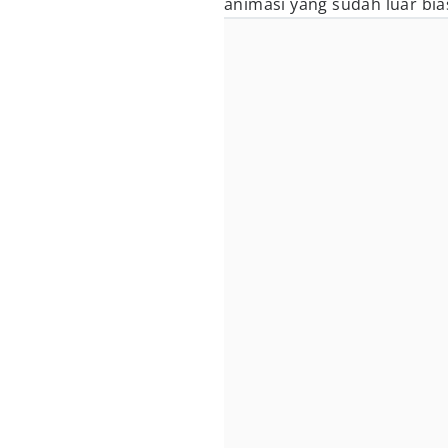
animasi yang sudah luar bias