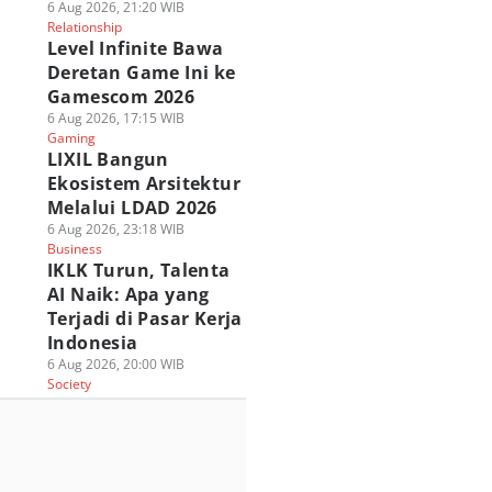
6 Aug 2026, 21:20 WIB
Relationship
Level Infinite Bawa
Deretan Game Ini ke
Gamescom 2026
6 Aug 2026, 17:15 WIB
Gaming
LIXIL Bangun
Ekosistem Arsitektur
Melalui LDAD 2026
6 Aug 2026, 23:18 WIB
Business
IKLK Turun, Talenta
AI Naik: Apa yang
Terjadi di Pasar Kerja
Indonesia
6 Aug 2026, 20:00 WIB
Society