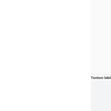
Tonton lebi