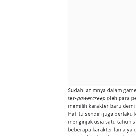
Sudah lazimnya dalam game
ter-
powercreep
oleh para p
memilih karakter baru demi
Hal itu sendiri juga berlaku
menginjak usia satu tahun s
beberapa karakter lama yan