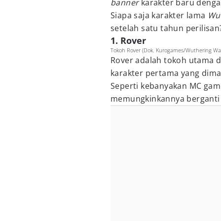
banner
karakter baru dengan
Siapa saja karakter lama
Wu
setelah satu tahun perilisan
1. Rover
Tokoh Rover (Dok. Kurogames/Wuthering Wa
Rover adalah tokoh utama d
karakter pertama yang dim
Seperti kebanyakan MC game
memungkinkannya berganti 