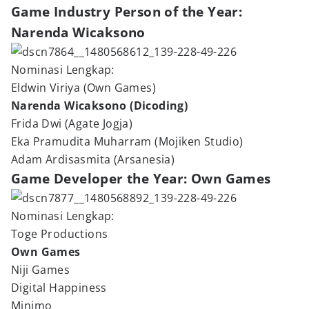
Game Industry Person of the Year:
Narenda Wicaksono
Nominasi Lengkap:
Eldwin Viriya (Own Games)
Narenda Wicaksono (Dicoding)
Frida Dwi (Agate Jogja)
Eka Pramudita Muharram (Mojiken Studio)
Adam Ardisasmita (Arsanesia)
Game Developer the Year: Own Games
Nominasi Lengkap:
Toge Productions
Own Games
Niji Games
Digital Happiness
Minimo