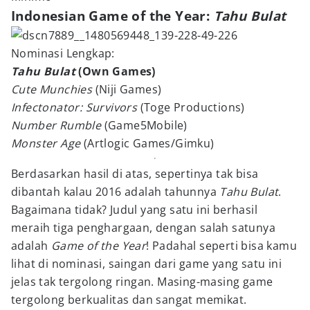
Indonesian Game of the Year:
Tahu Bulat
Nominasi Lengkap:
Tahu Bulat
(Own Games)
Cute Munchies
(Niji Games)
Infectonator: Survivors
(Toge Productions)
Number Rumble
(Game5Mobile)
Monster Age
(Artlogic Games/Gimku)
Berdasarkan hasil di atas, sepertinya tak bisa
dibantah kalau 2016 adalah tahunnya
Tahu Bulat
.
Bagaimana tidak? Judul yang satu ini berhasil
meraih tiga penghargaan, dengan salah satunya
adalah
Game of the Year
! Padahal seperti bisa kamu
lihat di nominasi, saingan dari game yang satu ini
jelas tak tergolong ringan. Masing-masing game
tergolong berkualitas dan sangat memikat.