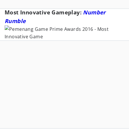
Most Innovative Gameplay:
Number
Rumble