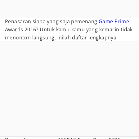
Penasaran siapa yang saja pemenang
Game Prime
Awards 2016? Untuk kamu-kamu yang kemarin tidak
menonton langsung, inilah daftar lengkapnya!