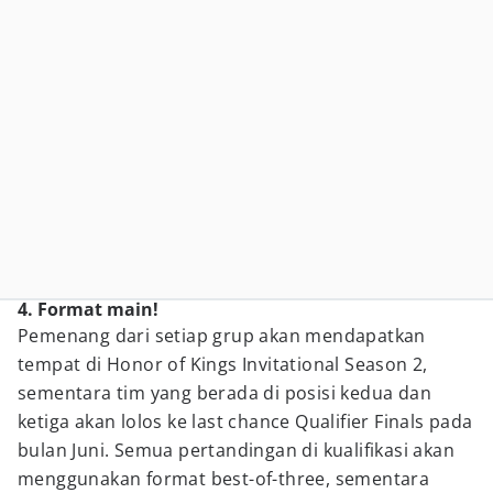
4. Format main!
Pemenang dari setiap grup akan mendapatkan
tempat di Honor of Kings Invitational Season 2,
sementara tim yang berada di posisi kedua dan
ketiga akan lolos ke last chance Qualifier Finals pada
bulan Juni. Semua pertandingan di kualifikasi akan
menggunakan format best-of-three, sementara