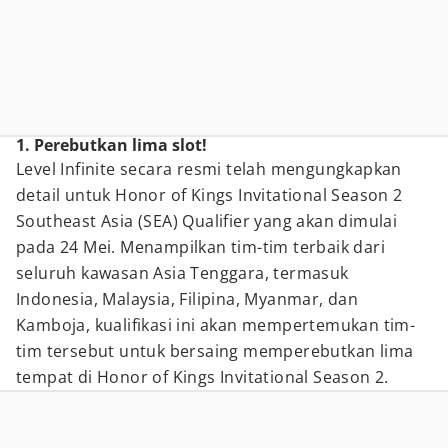
1. Perebutkan lima slot!
Level Infinite secara resmi telah mengungkapkan
detail untuk Honor of Kings Invitational Season 2
Southeast Asia (SEA) Qualifier yang akan dimulai
pada 24 Mei. Menampilkan tim-tim terbaik dari
seluruh kawasan Asia Tenggara, termasuk
Indonesia, Malaysia, Filipina, Myanmar, dan
Kamboja, kualifikasi ini akan mempertemukan tim-
tim tersebut untuk bersaing memperebutkan lima
tempat di Honor of Kings Invitational Season 2.