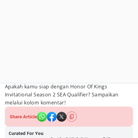
Apakah kamu siap dengan Honor Of Kings
Invitational Season 2 SEA Qualifier? Sampaikan
melalui kolom komentar!
Share Article
Curated For You