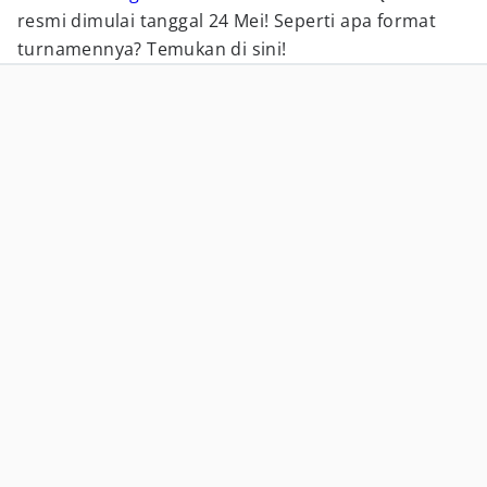
resmi dimulai tanggal 24 Mei! Seperti apa format
turnamennya? Temukan di sini!