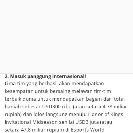
2. Masuk panggung internasional!
Lima tim yang berhasil akan mendapatkan
kesempatan untuk bersaing melawan tim-tim
terbaik dunia untuk mendapatkan bagian dari total
hadiah sebesar USD300 ribu (atau setara 4,78 miliar
rupiah) dan lolos langsung menuju Honor of Kings
Invitational Midseason senilai USD3 juta (atau
setara 47,8 miliar rupiah) di Esports World