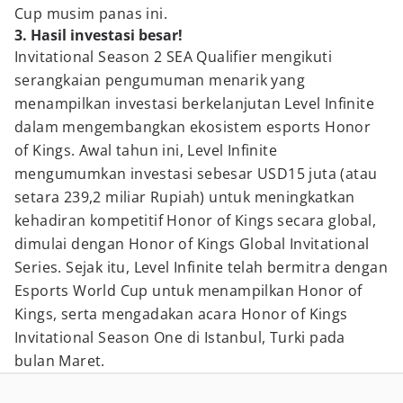
Cup musim panas ini.
3. Hasil investasi besar!
Invitational Season 2 SEA Qualifier mengikuti
serangkaian pengumuman menarik yang
menampilkan investasi berkelanjutan Level Infinite
dalam mengembangkan ekosistem esports Honor
of Kings. Awal tahun ini, Level Infinite
mengumumkan investasi sebesar USD15 juta (atau
setara 239,2 miliar Rupiah) untuk meningkatkan
kehadiran kompetitif Honor of Kings secara global,
dimulai dengan Honor of Kings Global Invitational
Series. Sejak itu, Level Infinite telah bermitra dengan
Esports World Cup untuk menampilkan Honor of
Kings, serta mengadakan acara Honor of Kings
Invitational Season One di Istanbul, Turki pada
bulan Maret.