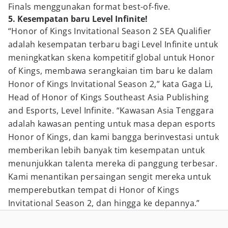
Finals menggunakan format best-of-five.
5. Kesempatan baru Level Infinite!
“Honor of Kings Invitational Season 2 SEA Qualifier
adalah kesempatan terbaru bagi Level Infinite untuk
meningkatkan skena kompetitif global untuk Honor
of Kings, membawa serangkaian tim baru ke dalam
Honor of Kings Invitational Season 2,” kata Gaga Li,
Head of Honor of Kings Southeast Asia Publishing
and Esports, Level Infinite. “Kawasan Asia Tenggara
adalah kawasan penting untuk masa depan esports
Honor of Kings, dan kami bangga berinvestasi untuk
memberikan lebih banyak tim kesempatan untuk
menunjukkan talenta mereka di panggung terbesar.
Kami menantikan persaingan sengit mereka untuk
memperebutkan tempat di Honor of Kings
Invitational Season 2, dan hingga ke depannya.”