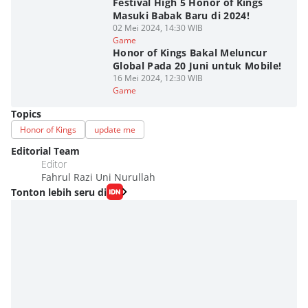
Festival High 5 Honor of Kings
Masuki Babak Baru di 2024!
02 Mei 2024, 14:30 WIB
Game
Honor of Kings Bakal Meluncur
Global Pada 20 Juni untuk Mobile!
16 Mei 2024, 12:30 WIB
Game
Topics
Honor of Kings
update me
Editorial Team
Editor
Fahrul Razi Uni Nurullah
Tonton lebih seru di