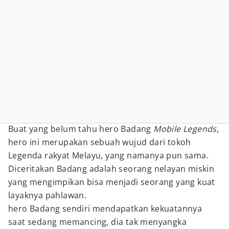
Buat yang belum tahu hero Badang
Mobile Legends
,
hero ini merupakan sebuah wujud dari tokoh
Legenda rakyat Melayu, yang namanya pun sama.
Diceritakan Badang adalah seorang nelayan miskin
yang mengimpikan bisa menjadi seorang yang kuat
layaknya pahlawan.
hero Badang sendiri mendapatkan kekuatannya
saat sedang memancing, dia tak menyangka