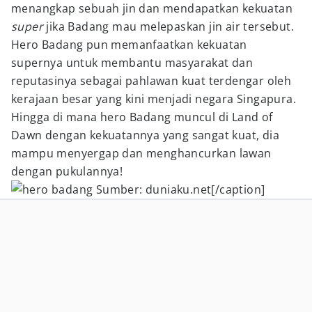
menangkap sebuah jin dan mendapatkan kekuatan
super
jika Badang mau melepaskan jin air tersebut.
Hero Badang pun memanfaatkan kekuatan
supernya untuk membantu masyarakat dan
reputasinya sebagai pahlawan kuat terdengar oleh
kerajaan besar yang kini menjadi negara Singapura.
Hingga di mana hero Badang muncul di Land of
Dawn dengan kekuatannya yang sangat kuat, dia
mampu menyergap dan menghancurkan lawan
dengan pukulannya!
Sumber: duniaku.net[/caption]