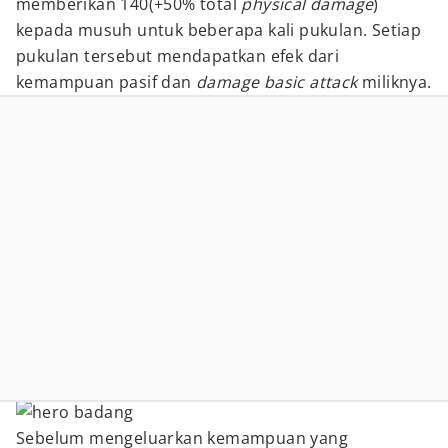
memberikan 140(+50% total
physical damage
)
kepada musuh untuk beberapa kali pukulan. Setiap
pukulan tersebut mendapatkan efek dari
kemampuan pasif dan
damage basic attack
miliknya.
Sebelum mengeluarkan kemampuan yang