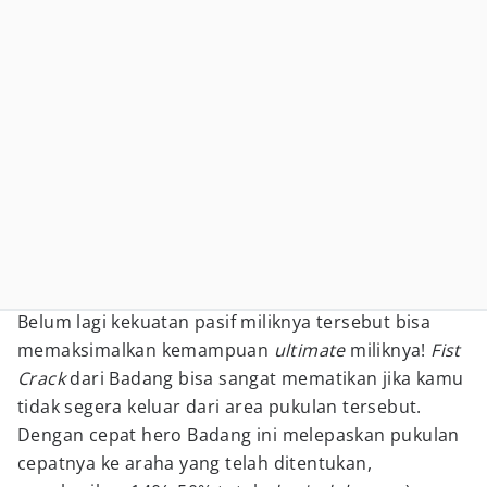
Belum lagi kekuatan pasif miliknya tersebut bisa
memaksimalkan kemampuan
ultimate
miliknya!
Fist
Crack
dari Badang bisa sangat mematikan jika kamu
tidak segera keluar dari area pukulan tersebut.
Dengan cepat hero Badang ini melepaskan pukulan
cepatnya ke araha yang telah ditentukan,