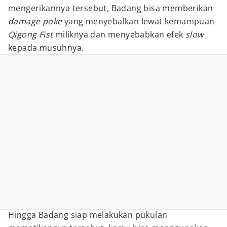
mengerikannya tersebut, Badang bisa memberikan
damage poke
yang menyebalkan lewat kemampuan
Qigong Fist
miliknya dan menyebabkan efek
slow
kepada musuhnya.
Hingga Badang siap melakukan pukulan