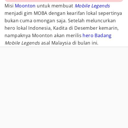
Misi
Moonton
untuk membuat
Mobile Legends
menjadi gim MOBA dengan kearifan lokal sepertinya
bukan cuma omongan saja. Setelah meluncurkan
hero lokal Indonesia, Kadita di Desember kemarin,
nampaknya Moonton akan merilis
hero Badang
Mobile Legends
asal Malaysia di bulan ini.