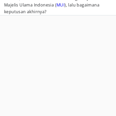
Majelis Ulama Indonesia (
MUI
), lalu bagaimana
keputusan akhirnya?