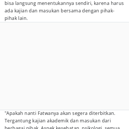
bisa langsung menentukannya sendiri, karena harus
ada kajian dan masukan bersama dengan pihak-
pihak lain.
"Apakah nanti Fatwanya akan segera diterbitkan.
Tergantung kajian akademik dan masukan dari
berbagai pihak. Aspek kesehatan, psikologi, semua