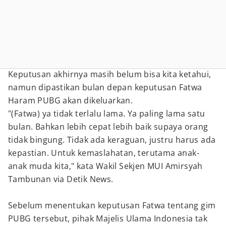
Keputusan akhirnya masih belum bisa kita ketahui,
namun dipastikan bulan depan keputusan Fatwa
Haram PUBG akan dikeluarkan.
"(Fatwa) ya tidak terlalu lama. Ya paling lama satu
bulan. Bahkan lebih cepat lebih baik supaya orang
tidak bingung. Tidak ada keraguan, justru harus ada
kepastian. Untuk kemaslahatan, terutama anak-
anak muda kita," kata Wakil Sekjen MUI Amirsyah
Tambunan via Detik News.
Sebelum menentukan keputusan Fatwa tentang gim
PUBG tersebut, pihak Majelis Ulama Indonesia tak