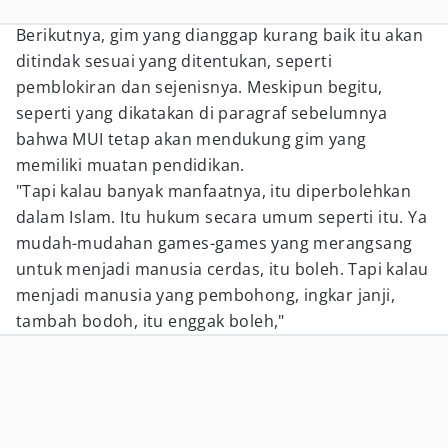
Berikutnya, gim yang dianggap kurang baik itu akan
ditindak sesuai yang ditentukan, seperti
pemblokiran dan sejenisnya. Meskipun begitu,
seperti yang dikatakan di paragraf sebelumnya
bahwa MUI tetap akan mendukung gim yang
memiliki muatan pendidikan.
"Tapi kalau banyak manfaatnya, itu diperbolehkan
dalam Islam. Itu hukum secara umum seperti itu. Ya
mudah-mudahan games-games yang merangsang
untuk menjadi manusia cerdas, itu boleh. Tapi kalau
menjadi manusia yang pembohong, ingkar janji,
tambah bodoh, itu enggak boleh,"