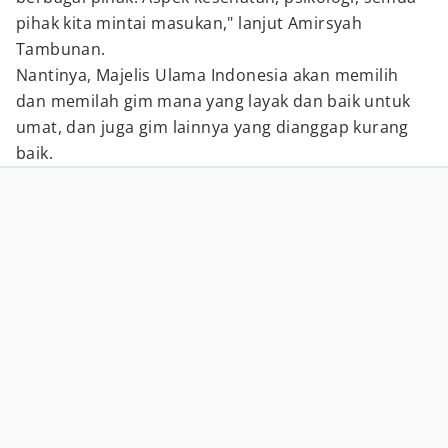
pihak kita mintai masukan," lanjut Amirsyah
Tambunan.
Nantinya, Majelis Ulama Indonesia akan memilih
dan memilah gim mana yang layak dan baik untuk
umat, dan juga gim lainnya yang dianggap kurang
baik.