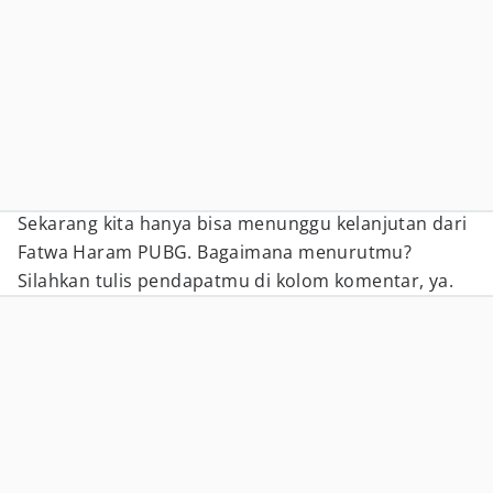
Sekarang kita hanya bisa menunggu kelanjutan dari
Fatwa Haram PUBG. Bagaimana menurutmu?
Silahkan tulis pendapatmu di kolom komentar, ya.