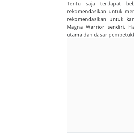
Tentu saja terdapat be
rekomendasikan untuk meng
rekomendasikan untuk kam
Magna Warrior sendiri. Ha
utama dan dasar pembetuk