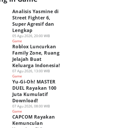
Analisis Yasmine di
Street Fighter 6,
Super Agresif dan
Lengkap
05 Agu 2026, 20:00 WIB
Game
Roblox Luncurkan
Family Zone, Ruang
Jelajah Buat
Keluarga Indonesia!
07 Agu 2026, 13:00 WIB
Game
Yu-Gi-Oh! MASTER
DUEL Rayakan 100
Juta Kumulatif
Download!
07 Agu 2026, 08:00 WIB
Game
CAPCOM Rayakan
Kemunculan