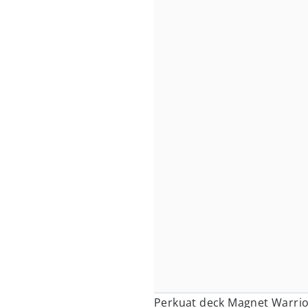
Perkuat deck Magnet Warrio