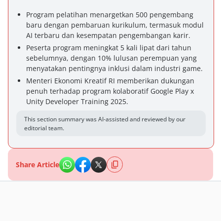
Program pelatihan menargetkan 500 pengembang
baru dengan pembaruan kurikulum, termasuk modul
AI terbaru dan kesempatan pengembangan karir.
Peserta program meningkat 5 kali lipat dari tahun
sebelumnya, dengan 10% lulusan perempuan yang
menyatakan pentingnya inklusi dalam industri game.
Menteri Ekonomi Kreatif RI memberikan dukungan
penuh terhadap program kolaboratif Google Play x
Unity Developer Training 2025.
This section summary was AI-assisted and reviewed by our
editorial team.
Share Article