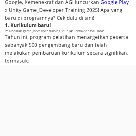
Google, Kemenekraf dan AGI luncurkan
Google Play
x Unity Game_Developer Training 2025! Apa yang
baru di programnya? Cek dulu di sini!
1. Kurikulum baru!
Peluncuran game_developer training. duniaku.com/Adhitya Daniel
Tahun ini, program pelatihan menargetkan peserta
sebanyak 500 pengembang baru dan telah
melakukan pembaruan kurikulum secara signifikan,
termasuk: