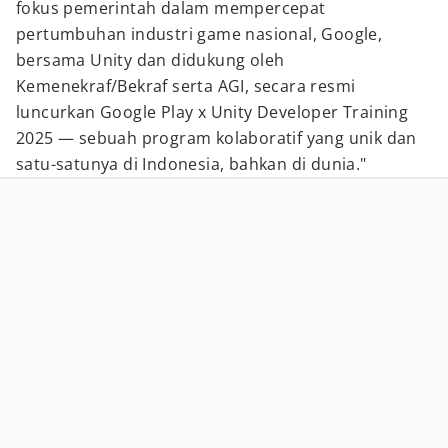
fokus pemerintah dalam mempercepat
pertumbuhan industri game nasional, Google,
bersama Unity dan didukung oleh
Kemenekraf/Bekraf serta AGI, secara resmi
luncurkan Google Play x Unity Developer Training
2025 — sebuah program kolaboratif yang unik dan
satu-satunya di Indonesia, bahkan di dunia."