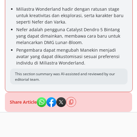
Miliastra Wonderland hadir dengan ratusan stage
untuk kreativitas dan eksplorasi, serta karakter baru
seperti Nefer dan Varka.
Nefer adalah pengguna Catalyst Dendro 5 Bintang
yang dapat dimainkan, membawa cara baru untuk
melancarkan DMG Lunar-Bloom.
Pengembara dapat mengubah Manekin menjadi
avatar yang dapat dikustomisasi sesuai preferensi
individu di Miliastra Wonderland.
This section summary was AI-assisted and reviewed by our
editorial team.
Share Article