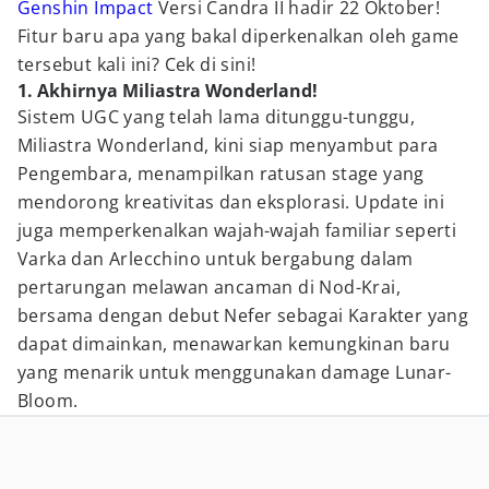
Genshin Impact
Versi Candra II hadir 22 Oktober!
Fitur baru apa yang bakal diperkenalkan oleh game
tersebut kali ini? Cek di sini!
1. Akhirnya Miliastra Wonderland!
Sistem UGC yang telah lama ditunggu-tunggu,
Miliastra Wonderland, kini siap menyambut para
Pengembara, menampilkan ratusan stage yang
mendorong kreativitas dan eksplorasi. Update ini
juga memperkenalkan wajah-wajah familiar seperti
Varka dan Arlecchino untuk bergabung dalam
pertarungan melawan ancaman di Nod-Krai,
bersama dengan debut Nefer sebagai Karakter yang
dapat dimainkan, menawarkan kemungkinan baru
yang menarik untuk menggunakan damage Lunar-
Bloom.