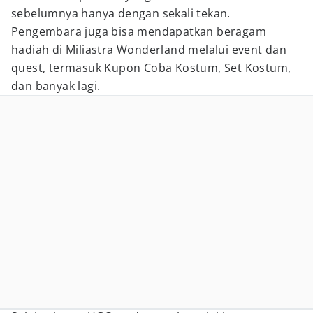
sebelumnya hanya dengan sekali tekan.
Pengembara juga bisa mendapatkan beragam
hadiah di Miliastra Wonderland melalui event dan
quest, termasuk Kupon Coba Kostum, Set Kostum,
dan banyak lagi.