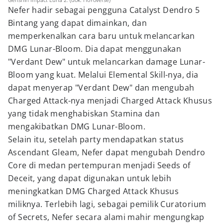
Nefer hadir sebagai pengguna Catalyst Dendro 5
Bintang yang dapat dimainkan, dan
memperkenalkan cara baru untuk melancarkan
DMG Lunar-Bloom. Dia dapat menggunakan
"Verdant Dew" untuk melancarkan damage Lunar-
Bloom yang kuat. Melalui Elemental Skill-nya, dia
dapat menyerap "Verdant Dew" dan mengubah
Charged Attack-nya menjadi Charged Attack Khusus
yang tidak menghabiskan Stamina dan
mengakibatkan DMG Lunar-Bloom.
Selain itu, setelah party mendapatkan status
Ascendant Gleam, Nefer dapat mengubah Dendro
Core di medan pertempuran menjadi Seeds of
Deceit, yang dapat digunakan untuk lebih
meningkatkan DMG Charged Attack Khusus
miliknya. Terlebih lagi, sebagai pemilik Curatorium
of Secrets, Nefer secara alami mahir mengungkap