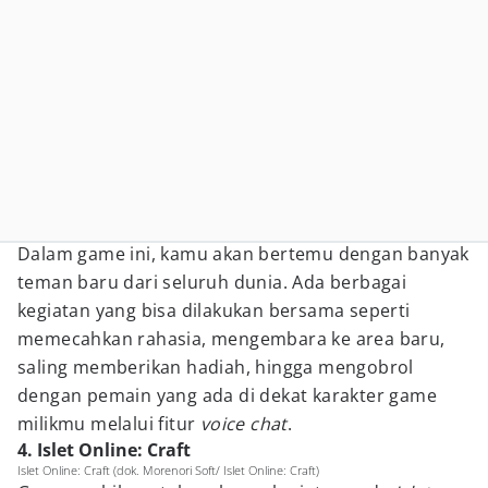
Dalam game ini, kamu akan bertemu dengan banyak
teman baru dari seluruh dunia. Ada berbagai
kegiatan yang bisa dilakukan bersama seperti
memecahkan rahasia, mengembara ke area baru,
saling memberikan hadiah, hingga mengobrol
dengan pemain yang ada di dekat karakter game
milikmu melalui fitur
voice chat
.
4. Islet Online: Craft
Islet Online: Craft (dok. Morenori Soft/ Islet Online: Craft)