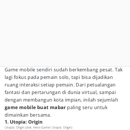
Game mobile sendiri sudah berkembang pesat. Tak
lagi fokus pada pemain solo, tapi bisa dijadikan
ruang interaksi setiap pemain. Dari petualangan
fantasi dan pertarungan di dunia virtual, sampai
dengan membangun kota impian, inilah sejumlah
game mobile buat mabar
paling seru untuk
dimainkan bersama.
1. Utopia: Origin
Utopia: Origin (dok. Hero Game/ Utopia: Origin)