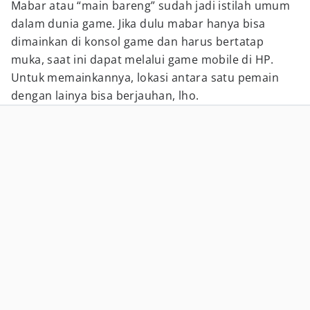
Mabar atau “main bareng” sudah jadi istilah umum
dalam dunia game. Jika dulu mabar hanya bisa
dimainkan di konsol game dan harus bertatap
muka, saat ini dapat melalui game mobile di HP.
Untuk memainkannya, lokasi antara satu pemain
dengan lainya bisa berjauhan, lho.