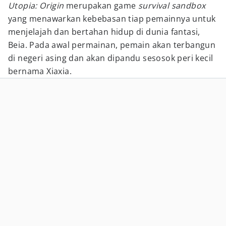
Utopia: Origin
merupakan game
survival sandbox
yang menawarkan kebebasan tiap pemainnya untuk
menjelajah dan bertahan hidup di dunia fantasi,
Beia. Pada awal permainan, pemain akan terbangun
di negeri asing dan akan dipandu sesosok peri kecil
bernama Xiaxia.