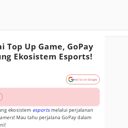
ai Top Up Game, GoPay
ng Ekosistem Esports!
Add Us on Google
ung ekosistem
esports
melalui perjalanan
amers
! Mau tahu perjalana GoPay dalam
ni!