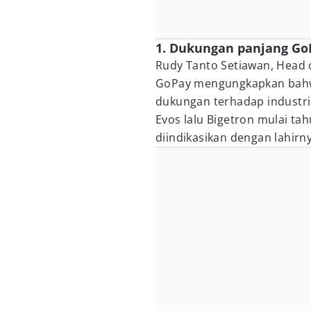
1. Dukungan panjang GoP
Rudy Tanto Setiawan, Head 
GoPay mengungkapkan bahwa
dukungan terhadap industr
Evos lalu Bigetron mulai tah
diindikasikan dengan lahirn