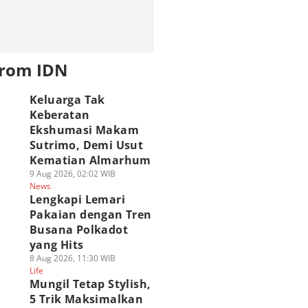
from IDN
Keluarga Tak
Keberatan
Ekshumasi Makam
Sutrimo, Demi Usut
Kematian Almarhum
9 Aug 2026, 02:02 WIB
News
Lengkapi Lemari
Pakaian dengan Tren
Busana Polkadot
yang Hits
8 Aug 2026, 11:30 WIB
Life
Mungil Tetap Stylish,
5 Trik Maksimalkan