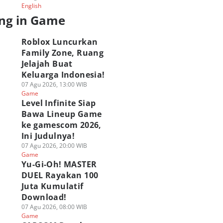
English
ng in Game
Roblox Luncurkan
Family Zone, Ruang
Jelajah Buat
Keluarga Indonesia!
07 Agu 2026, 13:00 WIB
Game
Level Infinite Siap
Bawa Lineup Game
ke gamescom 2026,
Ini Judulnya!
APCOM Rayakan
Analisis Yasmine di
ragingzet Obrolin
07 Agu 2026, 20:00 WIB
emunculan
Street Fighter 6,
Juara Wuthering
Game
smine di Street
Super Agresif dan
Waves: Holographi
Yu-Gi-Oh! MASTER
ghter 6 di Filipina!
Lengkap
Overdrive 2026!
DUEL Rayakan 100
 Agu 2026, 08:00 WIB
05 Agu 2026, 20:00 WIB
03 Agu 2026, 19:15 WIB
Juta Kumulatif
ame
Game
Game
Download!
07 Agu 2026, 08:00 WIB
Game