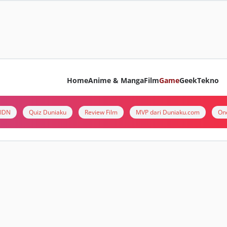
Home
Anime & Manga
Film
Game
Geek
Tekno
i IDN
Quiz Duniaku
Review Film
MVP dari Duniaku.com
On