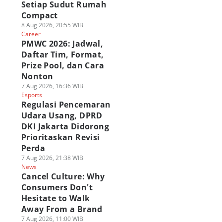
Setiap Sudut Rumah
Compact
8 Aug 2026, 20:55 WIB
Career
PMWC 2026: Jadwal,
Daftar Tim, Format,
Prize Pool, dan Cara
Nonton
7 Aug 2026, 16:36 WIB
Esports
Regulasi Pencemaran
Udara Usang, DPRD
DKI Jakarta Didorong
Prioritaskan Revisi
Perda
7 Aug 2026, 21:38 WIB
News
Cancel Culture: Why
Consumers Don't
Hesitate to Walk
Away From a Brand
7 Aug 2026, 11:00 WIB