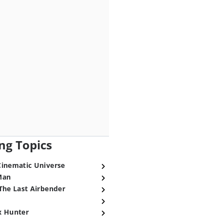
ng Topics
Cinematic Universe
Man
The Last Airbender
x Hunter