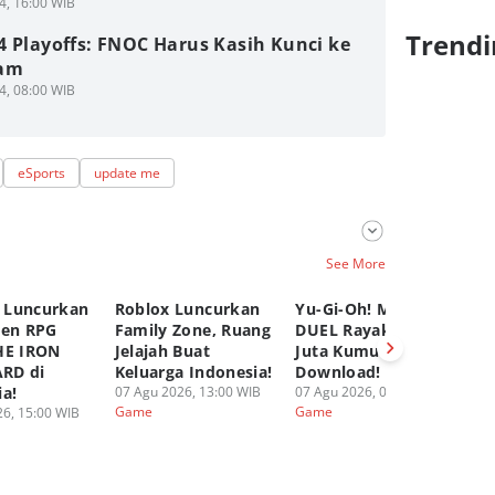
4, 16:00 WIB
Trendi
4 Playoffs: FNOC Harus Kasih Kunci ke
Fam
4, 08:00 WIB
eSports
update me
See More
 Luncurkan
Roblox Luncurkan
Yu-Gi-Oh! MASTER
C
pen RPG
Family Zone, Ruang
DUEL Rayakan 100
K
HE IRON
Jelajah Buat
Juta Kumulatif
Ya
RD di
Keluarga Indonesia!
Download!
Fi
ia!
07 Agu 2026, 13:00 WIB
07 Agu 2026, 08:00 WIB
06
Game
Game
G
6, 15:00 WIB