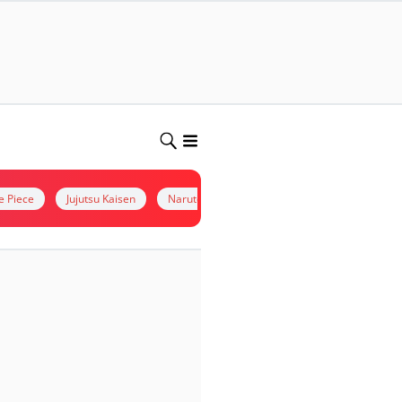
e Piece
Jujutsu Kaisen
Naruto
kimetsu no yaiba
Situs Non