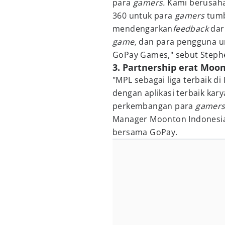
para
gamers.
Kami berusah
360 untuk para
gamers
tumb
mendengarkan
feedback
dar
game,
dan para pengguna u
GoPay Games," sebut Steph
3. Partnership erat Moo
"MPL sebagai liga terbaik di
dengan aplikasi terbaik kar
perkembangan para
gamer
Manager Moonton Indonesia
bersama GoPay.