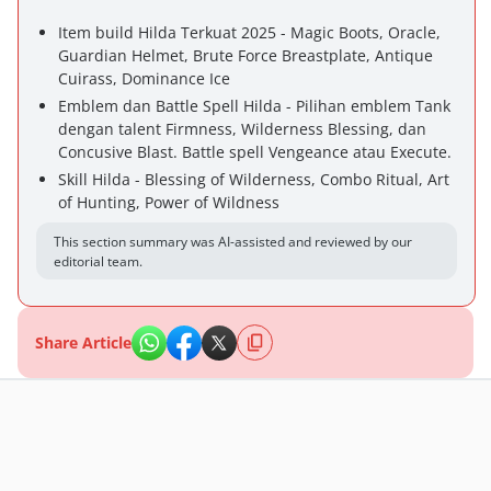
Item build Hilda Terkuat 2025 - Magic Boots, Oracle,
Guardian Helmet, Brute Force Breastplate, Antique
Cuirass, Dominance Ice
Emblem dan Battle Spell Hilda - Pilihan emblem Tank
dengan talent Firmness, Wilderness Blessing, dan
Concusive Blast. Battle spell Vengeance atau Execute.
Skill Hilda - Blessing of Wilderness, Combo Ritual, Art
of Hunting, Power of Wildness
This section summary was AI-assisted and reviewed by our
editorial team.
Share Article