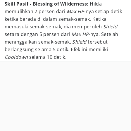
Skill Pasif - Blessing of Wilderness:
Hilda
memulihkan 2 persen dari
Max HP
-nya setiap detik
ketika berada di dalam semak-semak. Ketika
memasuki semak-semak, dia memperoleh
Shield
setara dengan 5 persen dari
Max HP
-nya. Setelah
meninggalkan semak-semak,
Shield
tersebut
berlangsung selama 5 detik. Efek ini memiliki
Cooldown
selama 10 detik.