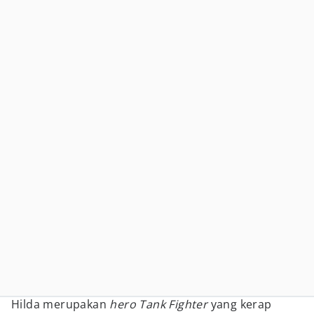
Hilda merupakan
hero Tank Fighter
yang kerap