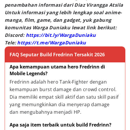
penambahan informasi dari Diaz Virangga Atsila
Untuk informasi yang lebih lengkap soal anime-
manga, film, game, dan gadget, yuk gabung
komunitas Warga Duniaku lewat link berikut:
Discord:
https://bit.ly/WargaDuniaku
Tele:
https://t.me/WargaDuniaku
FAQ Seputar Build Fredrinn Tersakit 2026
Apa kemampuan utama hero Fredrinn di 
Mobile Legends?
Fredrinn adalah hero Tank-Fighter dengan 
kemampuan burst damage dan crowd control. 
Dia memiliki empat skill aktif dan satu skill pasif 
yang memungkinkan dia menyerap damage 
dan mengubahnya menjadi HP.
Apa saja item terbaik untuk build Fredrinn?