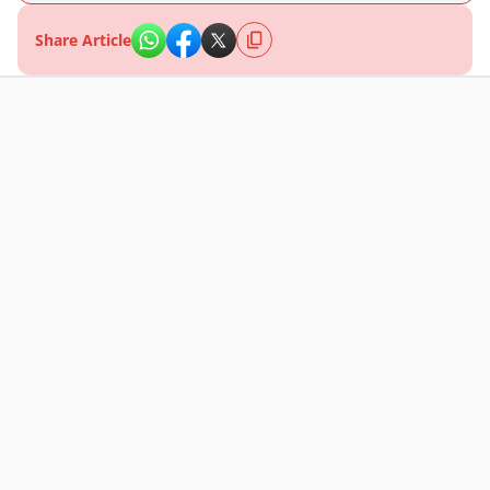
Share Article