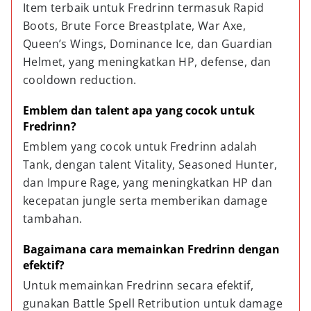
Item terbaik untuk Fredrinn termasuk Rapid 
Boots, Brute Force Breastplate, War Axe, 
Queen’s Wings, Dominance Ice, dan Guardian 
Helmet, yang meningkatkan HP, defense, dan 
cooldown reduction.
Emblem dan talent apa yang cocok untuk 
Fredrinn?
Emblem yang cocok untuk Fredrinn adalah 
Tank, dengan talent Vitality, Seasoned Hunter, 
dan Impure Rage, yang meningkatkan HP dan 
kecepatan jungle serta memberikan damage 
tambahan.
Bagaimana cara memainkan Fredrinn dengan 
efektif?
Untuk memainkan Fredrinn secara efektif, 
gunakan Battle Spell Retribution untuk damage 