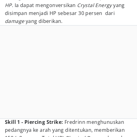
HP
. Ia dapat mengonversikan
Crystal Energy
yang
disimpan menjadi HP sebesar 30 persen dari
damage
yang diberikan.
Skill 1 - Piercing Strike:
Fredrinn menghunuskan
pedangnya ke arah yang ditentukan, memberikan