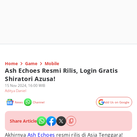
Home
Game
Mobile
Ash Echoes Resmi Rilis, Login Gratis
Shiratori Azusa!
15 Nov 2024, 16:00 WIB
Aditya Daniel
News
Channel
Add Us on Google
Share Article
Akhirnya
Ash Echoes
resmi rilis di Asia Tenggara!