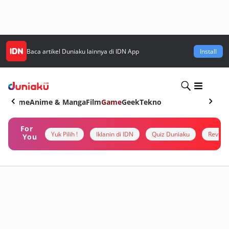
Baca artikel
Duniaku
lainnya di IDN App
Install
Home
Anime & Manga
Film
Game
Geek
Tekno
For
Yuk Pilih !
Iklanin di IDN
Quiz Duniaku
Review
You