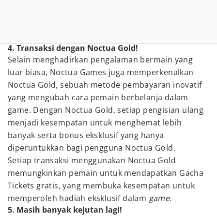
4. Transaksi dengan Noctua Gold!
Selain menghadirkan pengalaman bermain yang
luar biasa, Noctua Games juga memperkenalkan
Noctua Gold, sebuah metode pembayaran inovatif
yang mengubah cara pemain berbelanja dalam
game. Dengan Noctua Gold, setiap pengisian ulang
menjadi kesempatan untuk menghemat lebih
banyak serta bonus eksklusif yang hanya
diperuntukkan bagi pengguna Noctua Gold.
Setiap transaksi menggunakan Noctua Gold
memungkinkan pemain untuk mendapatkan Gacha
Tickets gratis, yang membuka kesempatan untuk
memperoleh hadiah eksklusif dalam
game.
5. Masih banyak kejutan lagi!