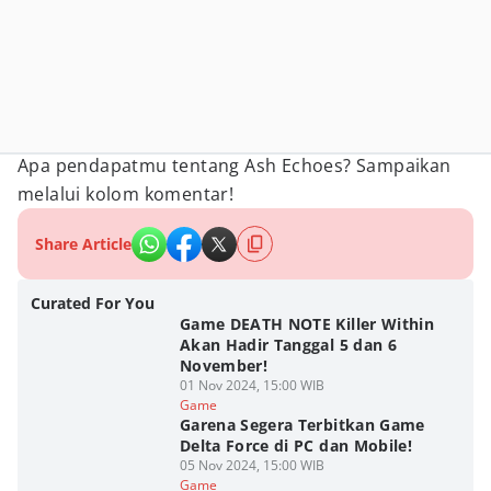
Apa pendapatmu tentang Ash Echoes? Sampaikan
melalui kolom komentar!
Share Article
Curated For You
Game DEATH NOTE Killer Within
Akan Hadir Tanggal 5 dan 6
November!
01 Nov 2024, 15:00 WIB
Game
Garena Segera Terbitkan Game
Delta Force di PC dan Mobile!
05 Nov 2024, 15:00 WIB
Game