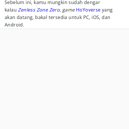
Sebelum ini, kamu mungkin sudah dengar
kalau
Zenless Zone Zero
,
game
HoYoverse
yang
akan datang, bakal tersedia untuk PC, iOS, dan
Android.