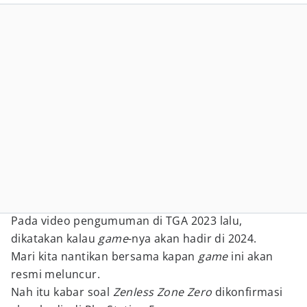
Pada video pengumuman di TGA 2023 lalu,
dikatakan kalau
game
-nya akan hadir di 2024.
Mari kita nantikan bersama kapan
game
ini akan
resmi meluncur.
Nah itu kabar soal
Zenless Zone Zero
dikonfirmasi