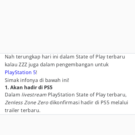
Nah terungkap hari ini dalam State of Play terbaru
kalau ZZZ juga dalam pengembangan untuk
PlayStation 5
!
Simak infonya di bawah ini!
1. Akan hadir di PS5
Dalam
livestream
PlayStation State of Play terbaru,
Zenless Zone Zero
dikonfirmasi hadir di PS5 melalui
trailer terbaru.