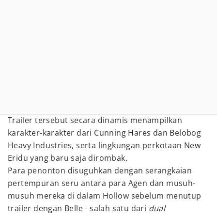
Trailer tersebut secara dinamis menampilkan
karakter-karakter dari Cunning Hares dan Belobog
Heavy Industries, serta lingkungan perkotaan New
Eridu yang baru saja dirombak.
Para penonton disuguhkan dengan serangkaian
pertempuran seru antara para Agen dan musuh-
musuh mereka di dalam Hollow sebelum menutup
trailer dengan Belle - salah satu dari
dual