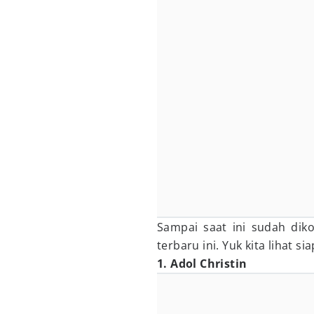
Sampai saat ini sudah diko
terbaru ini. Yuk kita lihat s
1. Adol Christin