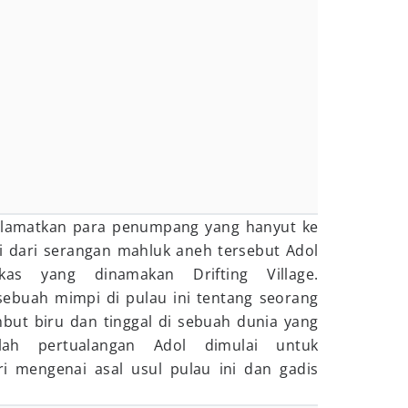
lamatkan para penumpang yang hanyut ke
i dari serangan mahluk aneh tersebut Adol
as yang dinamakan Drifting Village.
sebuah mimpi di pulau ini tentang seorang
but biru dan tinggal di sebuah dunia yang
ilah pertualangan Adol dimulai untuk
 mengenai asal usul pulau ini dan gadis