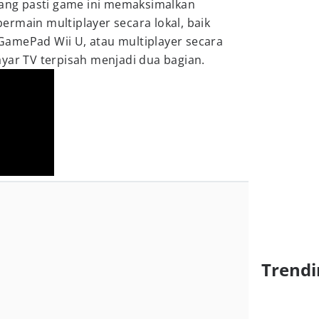
 Yang pasti game ini memaksimalkan
rmain multiplayer secara lokal, baik
amePad Wii U, atau multiplayer secara
yar TV terpisah menjadi dua bagian.
Trendi