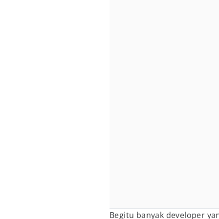
Begitu banyak developer y