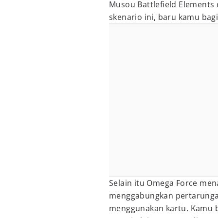
Musou Battlefield Elements
skenario ini, baru kamu bagi
Selain itu Omega Force men
menggabungkan pertarungan
menggunakan kartu. Kamu b