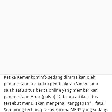
Ketika Kemenkominfo sedang diramaikan oleh
pemberitaan terhadap pemblokiran Vimeo, ada
salah satu situs berita online yang memberikan
pemberitaan Hoax (palsu). Didalam artikel situs
tersebut menuliskan mengenai "tanggapan" Tifatul
Sembiring terhadap virus korona MERS yang sedang