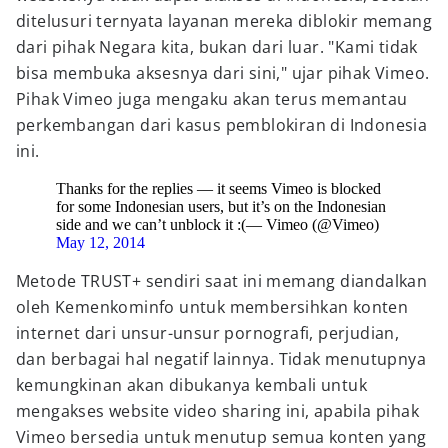
ditelusuri ternyata layanan mereka diblokir memang
dari pihak Negara kita, bukan dari luar. "Kami tidak
bisa membuka aksesnya dari sini," ujar pihak Vimeo.
Pihak Vimeo juga mengaku akan terus memantau
perkembangan dari kasus pemblokiran di Indonesia
ini.
Thanks for the replies — it seems Vimeo is blocked
for some Indonesian users, but it’s on the Indonesian
side and we can’t unblock it :(— Vimeo (@Vimeo)
May 12, 2014
Metode TRUST+ sendiri saat ini memang diandalkan
oleh Kemenkominfo untuk membersihkan konten
internet dari unsur-unsur pornografi, perjudian,
dan berbagai hal negatif lainnya. Tidak menutupnya
kemungkinan akan dibukanya kembali untuk
mengakses website video sharing ini, apabila pihak
Vimeo bersedia untuk menutup semua konten yang