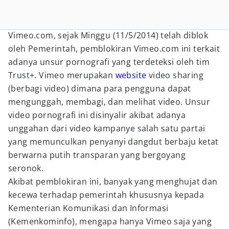
Vimeo.com, sejak Minggu (11/5/2014) telah diblok
oleh Pemerintah, pemblokiran Vimeo.com ini terkait
adanya unsur pornografi yang terdeteksi oleh tim
Trust+. Vimeo merupakan
website
video sharing
(berbagi video) dimana para pengguna dapat
mengunggah, membagi, dan melihat video. Unsur
video pornografi ini disinyalir akibat adanya
unggahan dari video kampanye salah satu partai
yang memunculkan penyanyi dangdut berbaju ketat
berwarna putih transparan yang bergoyang
seronok.
Akibat pemblokiran ini, banyak yang menghujat dan
kecewa terhadap pemerintah khususnya kepada
Kementerian Komunikasi dan Informasi
(Kemenkominfo), mengapa hanya Vimeo saja yang