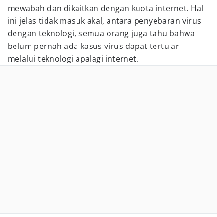
mewabah dan dikaitkan dengan kuota internet. Hal
ini jelas tidak masuk akal, antara penyebaran virus
dengan teknologi, semua orang juga tahu bahwa
belum pernah ada kasus virus dapat tertular
melalui teknologi apalagi internet.