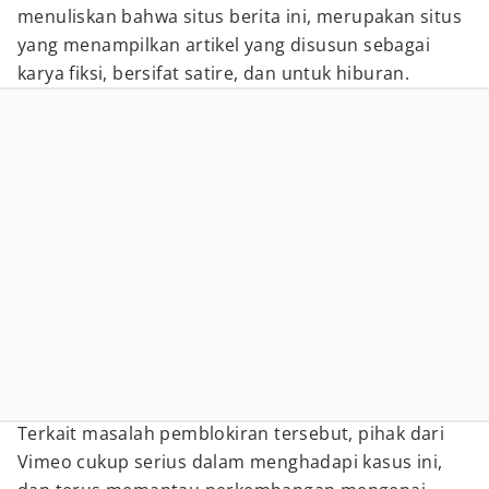
menuliskan bahwa situs berita ini, merupakan situs
yang menampilkan artikel yang disusun sebagai
karya fiksi, bersifat satire, dan untuk hiburan.
Terkait masalah pemblokiran tersebut, pihak dari
Vimeo cukup serius dalam menghadapi kasus ini,