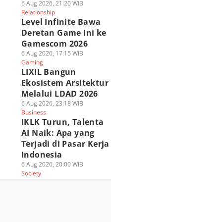
6 Aug 2026, 21:20 WIB
Relationship
Level Infinite Bawa
Deretan Game Ini ke
Gamescom 2026
6 Aug 2026, 17:15 WIB
Gaming
LIXIL Bangun
Ekosistem Arsitektur
Melalui LDAD 2026
6 Aug 2026, 23:18 WIB
Business
IKLK Turun, Talenta
AI Naik: Apa yang
Terjadi di Pasar Kerja
Indonesia
6 Aug 2026, 20:00 WIB
Society