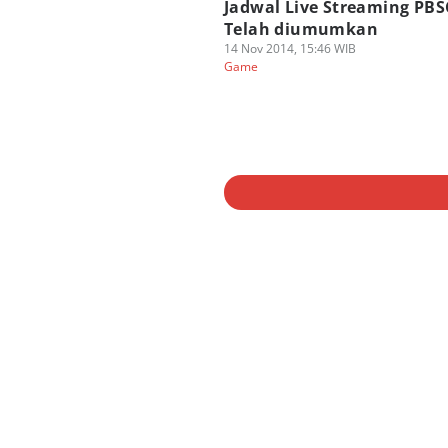
Jadwal Live Streaming PBS
Telah diumumkan
14 Nov 2014, 15:46 WIB
Game