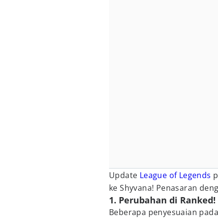
Update
League of Legends
p
ke Shyvana! Penasaran den
1. Perubahan di Ranked!
Beberapa penyesuaian pada 