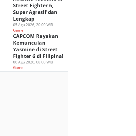
Street Fighter 6,
Super Agresif dan
Lengkap
05 Agu 2026, 20:00 WIB
Game
CAPCOM Rayakan
Kemunculan
Yasmine di Street
Fighter 6 di Filipina!
06 Agu 2026, 08:00 WIB
Game