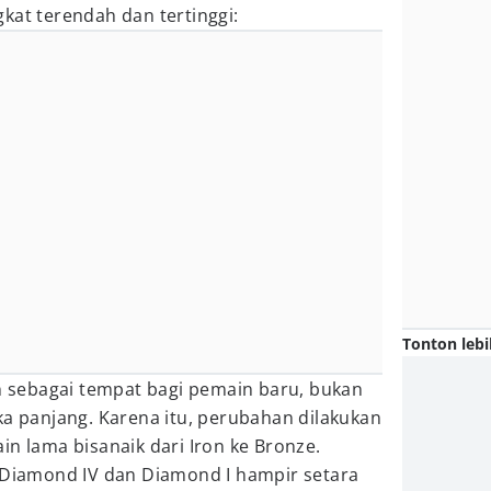
kat terendah dan tertinggi:
Tonton lebi
an sebagai tempat bagi pemain baru, bukan
ka panjang. Karena itu, perubahan dilakukan
in lama bisanaik dari Iron ke Bronze.
a Diamond IV dan Diamond I hampir setara