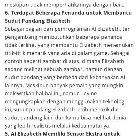
meskipun tidak memperhatikannya dengan baik.
6. Terdapat Beberapa Penanda untuk Membantu
Sudut Pandang Elizabeth
Sebagai bagian dari pemrograman AI Elizabeth, tim
pengembang membutuhkan beberapa penanda
tidak terlihat yang membantu Elizabeth menemukan
titik-titik menarik yang ada di dalam game. Sebagai
contoh seperti gambar di atas, dimana Elizabeth
sedang melihat sebuah gambar, namun dengan
sudut pandang yang berbeda dari kebanyakan AI
lainnya. Meskipun banyak pemain yang mungkin
melewatkan hal-hal ini, namun Levine
mengungkapkan dengan menggunakan teknologi
ini, sudut pandang Elizabeth lebih menarik dari
sudut pandang lain, dan kamu bisa melihat dunia
yang lebih realistis melalui kedua matanya.
5. AI Elizabeth Memiliki Sensor Ekstra untuk