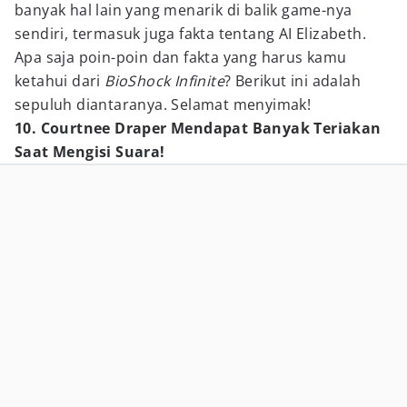
banyak hal lain yang menarik di balik game-nya
sendiri, termasuk juga fakta tentang AI Elizabeth.
Apa saja poin-poin dan fakta yang harus kamu
ketahui dari
BioShock Infinite
? Berikut ini adalah
sepuluh diantaranya. Selamat menyimak!
10. Courtnee Draper Mendapat Banyak Teriakan
Saat Mengisi Suara!