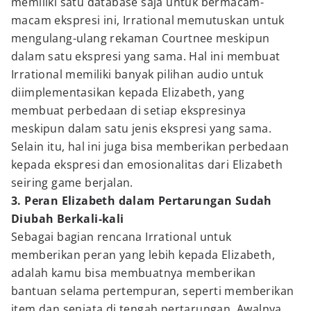
memiliki satu database saja untuk bermacam-
macam ekspresi ini, Irrational memutuskan untuk
mengulang-ulang rekaman Courtnee meskipun
dalam satu ekspresi yang sama. Hal ini membuat
Irrational memiliki banyak pilihan audio untuk
diimplementasikan kepada Elizabeth, yang
membuat perbedaan di setiap ekspresinya
meskipun dalam satu jenis ekspresi yang sama.
Selain itu, hal ini juga bisa memberikan perbedaan
kepada ekspresi dan emosionalitas dari Elizabeth
seiring game berjalan.
3. Peran Elizabeth dalam Pertarungan Sudah
Diubah Berkali-kali
Sebagai bagian rencana Irrational untuk
memberikan peran yang lebih kepada Elizabeth,
adalah kamu bisa membuatnya memberikan
bantuan selama pertempuran, seperti memberikan
item dan senjata di tengah pertarungan. Awalnya,