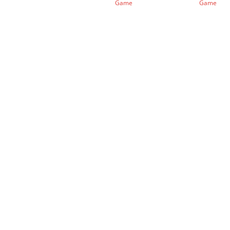
Game
Game