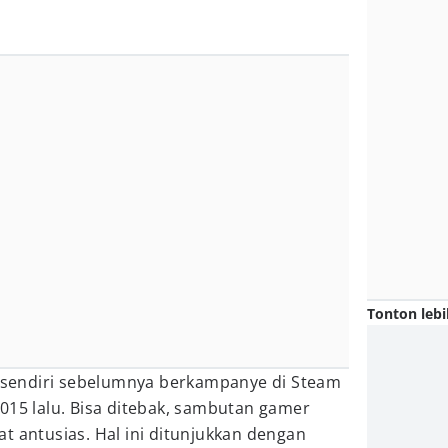
Tonton lebi
al sendiri sebelumnya berkampanye di Steam
015 lalu. Bisa ditebak, sambutan gamer
t antusias. Hal ini ditunjukkan dengan