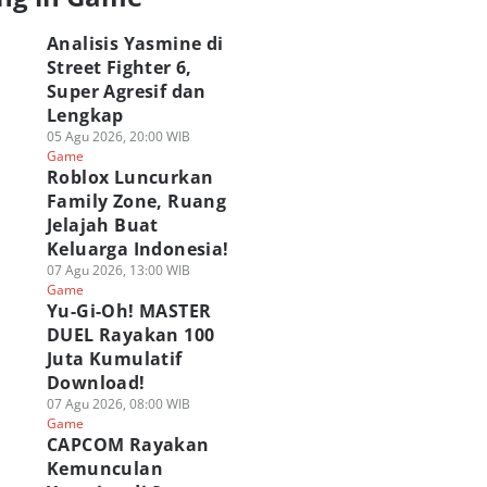
Analisis Yasmine di
Street Fighter 6,
Super Agresif dan
Lengkap
05 Agu 2026, 20:00 WIB
Game
Roblox Luncurkan
Family Zone, Ruang
Jelajah Buat
Keluarga Indonesia!
07 Agu 2026, 13:00 WIB
Game
Yu-Gi-Oh! MASTER
DUEL Rayakan 100
Juta Kumulatif
Download!
07 Agu 2026, 08:00 WIB
Game
CAPCOM Rayakan
Kemunculan