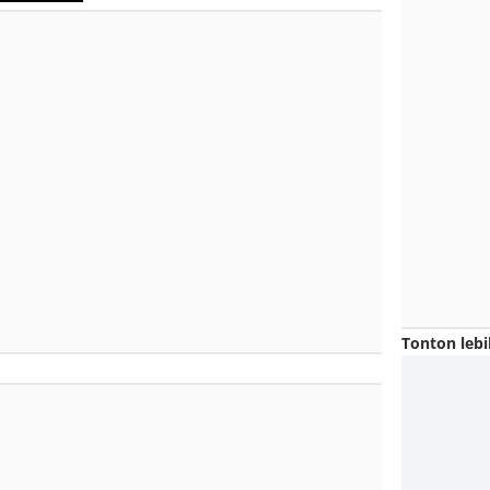
Tonton lebi