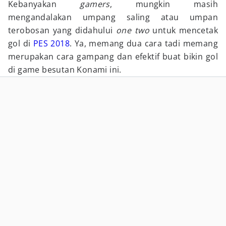
Kebanyakan
gamers
, mungkin masih
mengandalakan umpang saling atau umpan
terobosan yang didahului
one two
untuk mencetak
gol di
PES 2018
. Ya, memang dua cara tadi memang
merupakan cara gampang dan efektif buat bikin gol
di game besutan Konami ini.