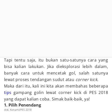
Tapi tentu saja, itu bukan satu-satunya cara yang
bisa kalian lakukan. Jika dieksplorasi lebih dalam,
banyak cara untuk mencetak gol, salah satunya
lewat proses tendangan sudut atau
corner kick.
Maka dari itu, kali ini kita akan membahas beberapa
tips
gampang golin lewat corner kick di PES 2018
yang dapat kalian coba. Simak baik-baik, ya!
1. Pilih Penendang
dok. Konami/PES 2018