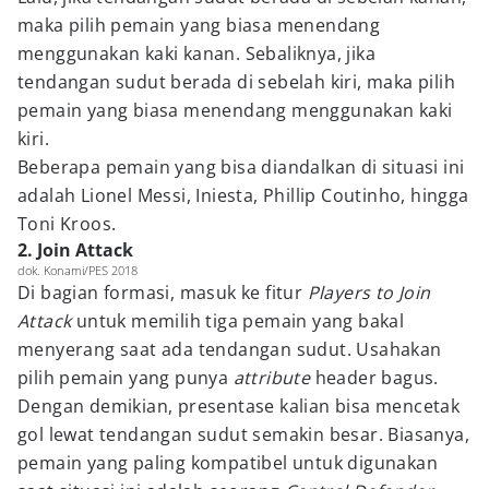
maka pilih pemain yang biasa menendang
menggunakan kaki kanan. Sebaliknya, jika
tendangan sudut berada di sebelah kiri, maka pilih
pemain yang biasa menendang menggunakan kaki
kiri.
Beberapa pemain yang bisa diandalkan di situasi ini
adalah Lionel Messi, Iniesta, Phillip Coutinho, hingga
Toni Kroos.
2. Join Attack
dok. Konami/PES 2018
Di bagian formasi, masuk ke fitur
Players to Join
Attack
untuk memilih tiga pemain yang bakal
menyerang saat ada tendangan sudut. Usahakan
pilih pemain yang punya
attribute
header bagus.
Dengan demikian, presentase kalian bisa mencetak
gol lewat tendangan sudut semakin besar. Biasanya,
pemain yang paling kompatibel untuk digunakan