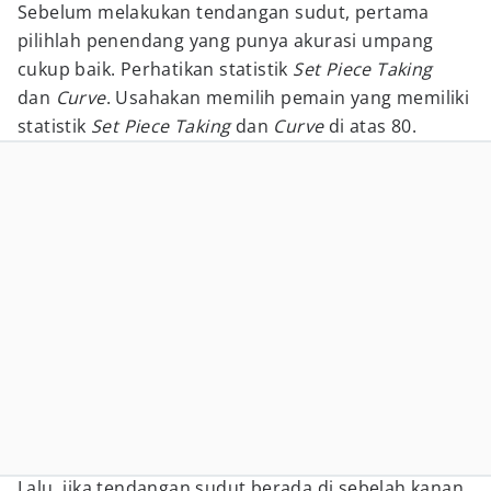
Sebelum melakukan tendangan sudut, pertama
pilihlah penendang yang punya akurasi umpang
cukup baik. Perhatikan statistik
Set Piece Taking
dan
Curve
. Usahakan memilih pemain yang memiliki
statistik
Set Piece Taking
dan
Curve
di atas 80.
Lalu, jika tendangan sudut berada di sebelah kanan,