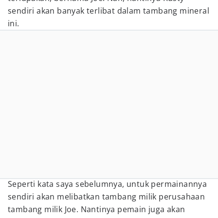
sendiri akan banyak terlibat dalam tambang mineral
ini.
Seperti kata saya sebelumnya, untuk permainannya
sendiri akan melibatkan tambang milik perusahaan
tambang milik Joe. Nantinya pemain juga akan