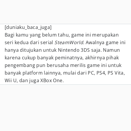
[duniaku_baca_juga]
Bagi kamu yang belum tahu, game ini merupakan
seri kedua dari serial
SteamWorld
. Awalnya game ini
hanya ditujukan untuk Nintendo 3DS saja. Namun
karena cukup banyak peminatnya, akhirnya pihak
pengembang pun berusaha merilis game ini untuk
banyak platform lainnya, mulai dari PC, PS4, PS Vita,
Wii U, dan juga XBox One.