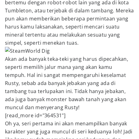
bertemu dengan robot-robot lain yang ada di kota
Tumbleton, atau terjebak di dalam tambang. Mereka
pun akan memberikan beberapa permintaan yang
harus kamu laksanakan, seperti mencari suatu
mineral tertentu atau melakukan sesuatu yang
simpel, seperti menekan tuas.
Akan ada banyak teka-teki yang harus dipecahkan,
seperti memilih jalur mana yang akan kamu
tempuh. Hal ini sangat mempengaruhi keselamat
Rusty, sebab ada banyak jebakan yang ada di
tambang tua terlupakan ini. Tidak hanya jebakan,
ada juga banyak monster bawah tanah yang akan
muncul dan menyerang Rusty!
[read_more id="364531"]
Oh ya, seri pertama ini akan menampilkan banyak
karakter yang juga muncul di seri keduanya loh! Jadi