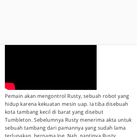
Pemain akan mengontrol Rusty, sebuah robot yang
hidup karena kekuatan mesin uap. Ia tiba disebuah
kota tambang kecil di barat yang disebut
Tumbleton. Sebelumnya Rusty menerima akta untuk
sebuah tambang dari pamannya yang sudah lama
terlupakan, bernama Joe. Nah, nantinya Rusty