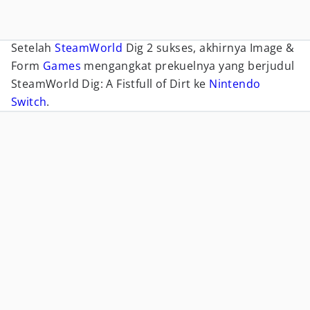
Setelah
SteamWorld
Dig 2 sukses, akhirnya Image &
Form
Games
mengangkat prekuelnya yang berjudul
SteamWorld Dig: A Fistfull of Dirt ke
Nintendo
Switch
.