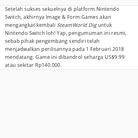
Setelah sukses sekuelnya di platform Nintendo
Switch, akhirnya Image & Form Games akan
mengangkat kembali
SteamWorld Dig
untuk
Nintendo Switch loh! Yap, pengumuman ini resmi,
sebab pihak pengembang sendiri telah
menjadwalkan perilisannya pada 1 Februari 2018
mendatang. Game ini dibandrol seharga US$9.99
atau sekitar Rp140.000.