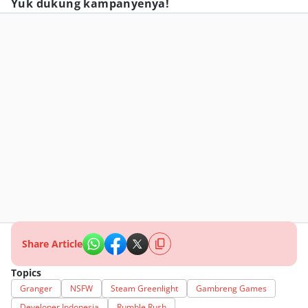
Yuk dukung kampanyenya!
Share Article
Topics
Granger
NSFW
Steam Greenlight
Gambreng Games
Developer Indonesia
Rumble Rush