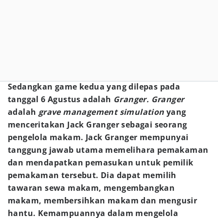
Sedangkan game kedua yang dilepas pada
tanggal 6 Agustus adalah
Granger.
Granger
adalah
grave management simulation
yang
menceritakan Jack Granger sebagai seorang
pengelola makam. Jack Granger mempunyai
tanggung jawab utama memelihara pemakaman
dan mendapatkan pemasukan untuk pemilik
pemakaman tersebut. Dia dapat memilih
tawaran sewa makam, mengembangkan
makam, membersihkan makam dan mengusir
hantu. Kemampuannya dalam mengelola