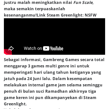
justru malah meningkatkan nilai
Fun Scale
,
maka semakin terpuaskanlah
kesenanganmu!
Link Steam Greenlight: NSFW
Sebagai informasi, Gambreng Games secara total
menggarap 3 games multi genre ini untuk
memperingati hari ulang tahun ketiganya yang
jatuh pada 24 Juni lalu. Dalam kesempatan
melakukan internal game jam selama seminggu
penuh di bulan suci Ramadhan akhirnya tiga
game keren ini pun dikampanyekan di Steam
Greenlight.