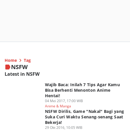
Home
Tag
NSFW
Latest in NSFW
Wajib Baca: Inilah 7 Tips Agar Kamu
Bisa Berhenti Menonton Anime
Hentai!
04 Mei 2017, 17:00 WIB
Anime & Manga
NSFW Dirilis, Game "Nakal" Bagi yang
Suka Curi Waktu Senang-senang Saat
Bekerja!
29 Okt 2016, 10:05 WIB