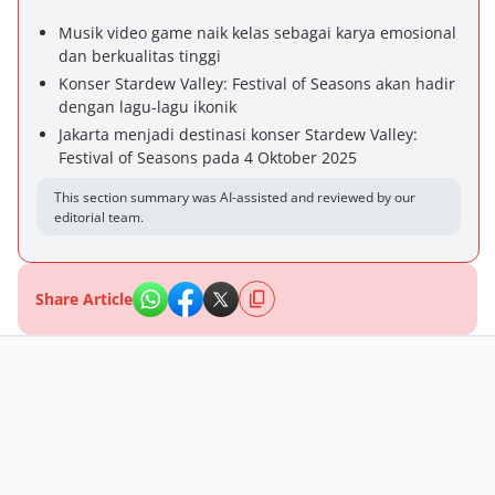
Musik video game naik kelas sebagai karya emosional
dan berkualitas tinggi
Konser Stardew Valley: Festival of Seasons akan hadir
dengan lagu-lagu ikonik
Jakarta menjadi destinasi konser Stardew Valley:
Festival of Seasons pada 4 Oktober 2025
This section summary was AI-assisted and reviewed by our
editorial team.
Share Article