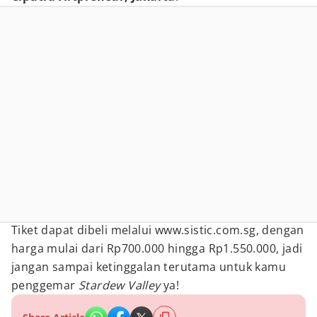
Tiket dapat dibeli melalui www.sistic.com.sg, dengan
harga mulai dari Rp700.000 hingga Rp1.550.000, jadi
jangan sampai ketinggalan terutama untuk kamu
penggemar
Stardew Valley
ya!