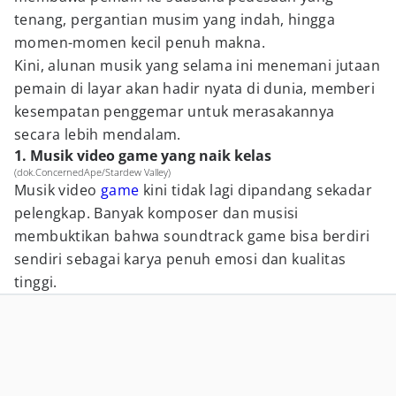
tenang, pergantian musim yang indah, hingga
momen-momen kecil penuh makna.
Kini, alunan musik yang selama ini menemani jutaan
pemain di layar akan hadir nyata di dunia, memberi
kesempatan penggemar untuk merasakannya
secara lebih mendalam.
1. Musik video game yang naik kelas
(dok.ConcernedApe/Stardew Valley)
Musik video
game
kini tidak lagi dipandang sekadar
pelengkap. Banyak komposer dan musisi
membuktikan bahwa soundtrack game bisa berdiri
sendiri sebagai karya penuh emosi dan kualitas
tinggi.