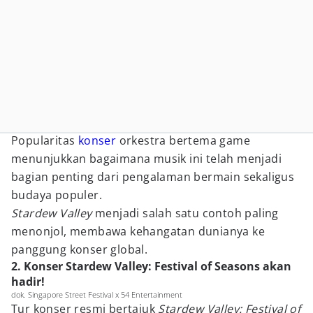
Popularitas
konser
orkestra bertema game
menunjukkan bagaimana musik ini telah menjadi
bagian penting dari pengalaman bermain sekaligus
budaya populer.
Stardew Valley
menjadi salah satu contoh paling
menonjol, membawa kehangatan dunianya ke
panggung konser global.
2. Konser Stardew Valley: Festival of Seasons akan
hadir!
dok. Singapore Street Festival x 54 Entertainment
Tur konser resmi bertajuk
Stardew Valley: Festival of