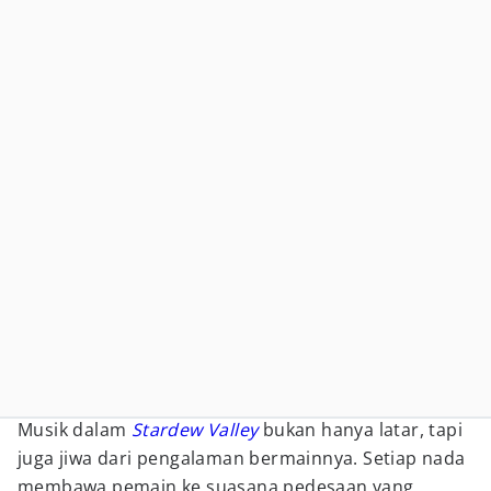
Musik dalam
Stardew Valley
bukan hanya latar, tapi
juga jiwa dari pengalaman bermainnya. Setiap nada
membawa pemain ke suasana pedesaan yang