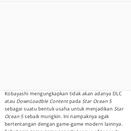
Kobayashi mengungkapkan tidak akan adanya DLC
atau
DownLoadble Content
pada
Star Ocean 5
sebagai suatu bentuk usaha untuk menjadikan
Star
Ocean 5
sebaik mungkin. Ini nampaknya agak
bertentangan dengan game-game modern lainnya.