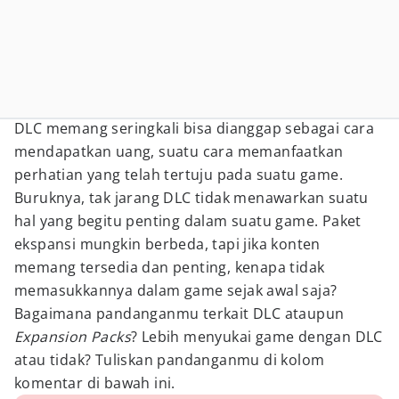
DLC memang seringkali bisa dianggap sebagai cara
mendapatkan uang, suatu cara memanfaatkan
perhatian yang telah tertuju pada suatu game.
Buruknya, tak jarang DLC tidak menawarkan suatu
hal yang begitu penting dalam suatu game. Paket
ekspansi mungkin berbeda, tapi jika konten
memang tersedia dan penting, kenapa tidak
memasukkannya dalam game sejak awal saja?
Bagaimana pandanganmu terkait DLC ataupun
Expansion Packs
? Lebih menyukai game dengan DLC
atau tidak? Tuliskan pandanganmu di kolom
komentar di bawah ini.