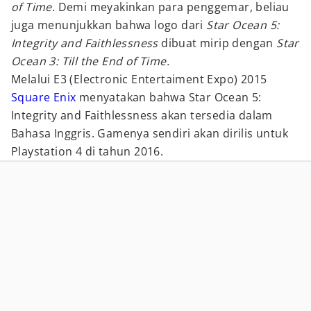
of Time
. Demi meyakinkan para penggemar, beliau
juga menunjukkan bahwa logo dari
Star Ocean 5:
Integrity and Faithlessness
dibuat mirip dengan
Star
Ocean 3: Till the End of Time.
Melalui E3 (Electronic Entertaiment Expo) 2015
Square Enix
menyatakan bahwa Star Ocean 5:
Integrity and Faithlessness akan tersedia dalam
Bahasa Inggris. Gamenya sendiri akan dirilis untuk
Playstation 4 di tahun 2016.