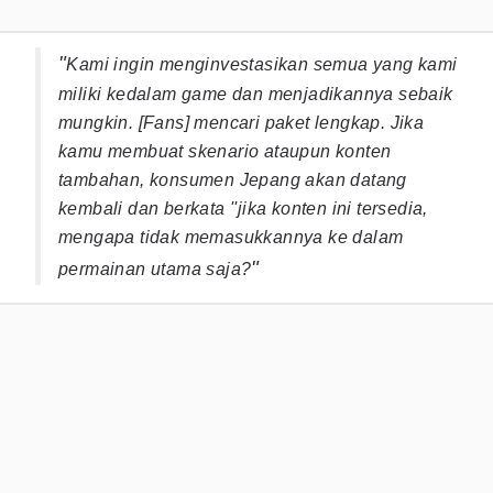
"
Kami ingin menginvestasikan semua yang kami
miliki kedalam game dan menjadikannya sebaik
mungkin. [Fans] mencari paket lengkap. Jika
kamu membuat skenario ataupun konten
tambahan, konsumen Jepang akan datang
kembali dan berkata ''jika konten ini tersedia,
mengapa tidak memasukkannya ke dalam
"
permainan utama saja?