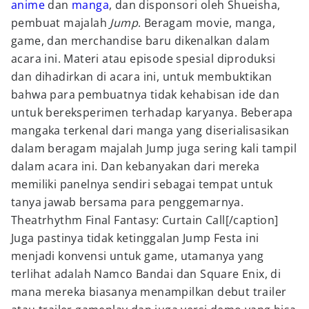
anime
dan
manga
, dan disponsori oleh Shueisha,
pembuat majalah
Jump
. Beragam movie, manga,
game, dan merchandise baru dikenalkan dalam
acara ini. Materi atau episode spesial diproduksi
dan dihadirkan di acara ini, untuk membuktikan
bahwa para pembuatnya tidak kehabisan ide dan
untuk bereksperimen terhadap karyanya. Beberapa
mangaka terkenal dari manga yang diserialisasikan
dalam beragam majalah Jump juga sering kali tampil
dalam acara ini. Dan kebanyakan dari mereka
memiliki panelnya sendiri sebagai tempat untuk
tanya jawab bersama para penggemarnya.
Theatrhythm Final Fantasy: Curtain Call[/caption]
Juga pastinya tidak ketinggalan Jump Festa ini
menjadi konvensi untuk game, utamanya yang
terlihat adalah Namco Bandai dan Square Enix, di
mana mereka biasanya menampilkan debut trailer