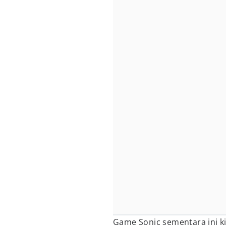
Game Sonic sementara ini k