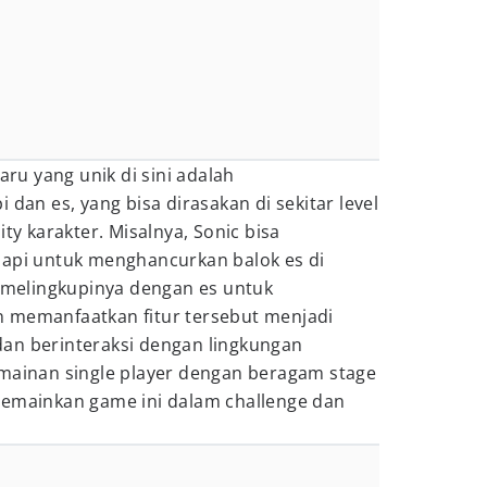
u yang unik di sini adalah
 dan es, yang bisa dirasakan di sekitar level
ity karakter. Misalnya, Sonic bisa
 api untuk menghancurkan balok es di
, melingkupinya dengan es untuk
 memanfaatkan fitur tersebut menjadi
an berinteraksi dengan lingkungan
rmainan single player dengan beragam stage
 memainkan game ini dalam challenge dan