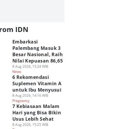
from IDN
Embarkasi
Palembang Masuk 3
Besar Nasional, Raih
Nilai Kepuasan 86,65
8 Aug 2026, 15:24 WIB
News
6 Rekomendasi
Suplemen Vitamin A
untuk Ibu Menyusui
8 Aug 2026, 14:16 WIB
Pregnancy
7 Kebiasaan Malam
Hari yang Bisa Bikin
Usus Lebih Sehat
8 Aug 2026, 15:25 WIB