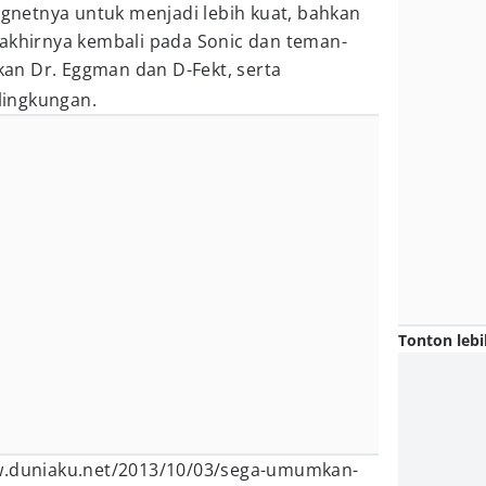
netnya untuk menjadi lebih kuat, bahkan
 akhirnya kembali pada Sonic dan teman-
an Dr. Eggman dan D-Fekt, serta
ingkungan.
Tonton lebi
ww.duniaku.net/2013/10/03/sega-umumkan-