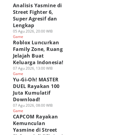
Analisis Yasmine di
Street Fighter 6,
Super Agresif dan
Lengkap
05 Agu 2026, 20:00 WIB
Game
Roblox Luncurkan
Family Zone, Ruang
Jelajah Buat
Keluarga Indonesia!
07 Agu 2026, 13:00 WIB
Game
Yu-Gi-Oh! MASTER
DUEL Rayakan 100
Juta Kumulatif
Download!
07 Agu 2026, 08:00 WIB
Game
CAPCOM Rayakan
Kemunculan
Yasmine di Street