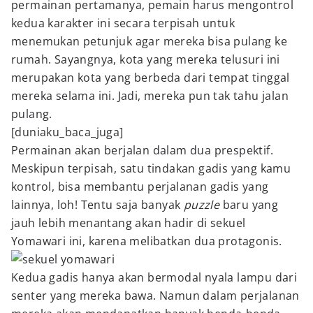
permainan pertamanya, pemain harus mengontrol
kedua karakter ini secara terpisah untuk
menemukan petunjuk agar mereka bisa pulang ke
rumah. Sayangnya, kota yang mereka telusuri ini
merupakan kota yang berbeda dari tempat tinggal
mereka selama ini. Jadi, mereka pun tak tahu jalan
pulang.
[duniaku_baca_juga]
Permainan akan berjalan dalam dua prespektif.
Meskipun terpisah, satu tindakan gadis yang kamu
kontrol, bisa membantu perjalanan gadis yang
lainnya, loh! Tentu saja banyak
puzzle
baru yang
jauh lebih menantang akan hadir di sekuel
Yomawari ini, karena melibatkan dua protagonis.
Kedua gadis hanya akan bermodal nyala lampu dari
senter yang mereka bawa. Namun dalam perjalanan