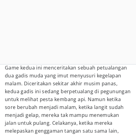
Game kedua ini menceritakan sebuah petualangan
dua gadis muda yang imut menyusuri kegelapan
malam. Diceritakan sekitar akhir musim panas,
kedua gadis ini sedang berpetualang di pegunungan
untuk melihat pesta kembang api. Namun ketika
sore berubah menjadi malam, ketika langit sudah
menjadi gelap, mereka tak mampu menemukan
jalan untuk pulang. Celakanya, ketika mereka
melepaskan genggaman tangan satu sama lain,