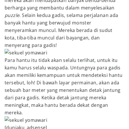
mereka akan mendapatkan banyak benda-benda
berharga yang membantu dalam menyelesaikan
puzzle
. Selain kedua gadis, selama perjalanan ada
banyak hantu yang berwujud monster
menyeramkan muncul. Mereka berada di sudut
kota, tiba-tiba muncul dari bayangan, dan
menyerang para gadis!
Para hantu itu tidak akan selalu terlihat, untuk itu
kamu harus selalu waspada. Untungnya para gadis
akan memiliki kemampuan untuk mendeteksi hantu
tersebut, loh! Di bawah layar permainan, akan ada
sebuah bar meter yang menentukan detak jantung
dari para gadis. Ketika detak jantung mereka
meningkat, maka hantu berada dekat dengan
mereka.
[duniaku_adsense]