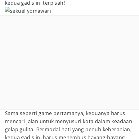
kedua gadis ini terpisah!
Sama seperti game pertamanya, keduanya harus
mencari jalan untuk menyusuri kota dalam keadaan
gelap gulita. Bermodal hati yang penuh keberanian,
kedua gadis ini harus menembus bayang-bayang