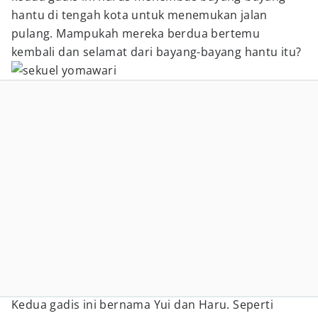
hantu di tengah kota untuk menemukan jalan
pulang. Mampukah mereka berdua bertemu
kembali dan selamat dari bayang-bayang hantu itu?
Kedua gadis ini bernama Yui dan Haru. Seperti