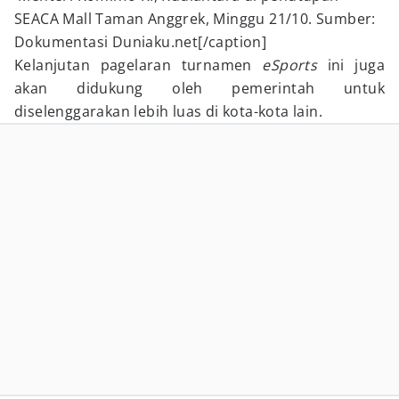
SEACA Mall Taman Anggrek, Minggu 21/10. Sumber:
Dokumentasi Duniaku.net[/caption]
Kelanjutan pagelaran turnamen
eSports
ini juga
akan didukung oleh pemerintah untuk
diselenggarakan lebih luas di kota-kota lain.