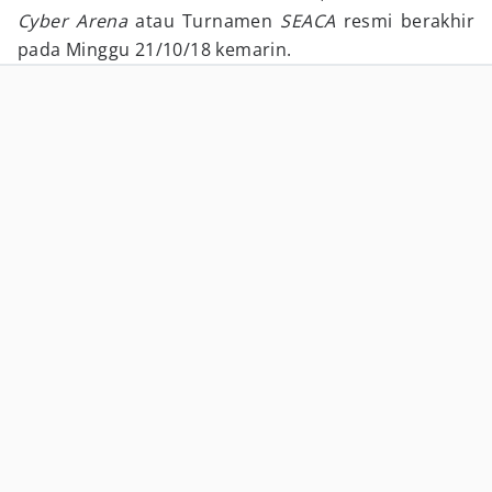
Cyber Arena
atau Turnamen
SEACA
resmi berakhir
pada Minggu 21/10/18 kemarin.