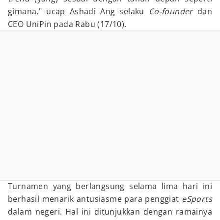
gimana," ucap Ashadi Ang selaku
Co-founder
dan
CEO UniPin pada Rabu (17/10).
Turnamen yang berlangsung selama lima hari ini
berhasil menarik antusiasme para penggiat
eSports
dalam negeri. Hal ini ditunjukkan dengan ramainya