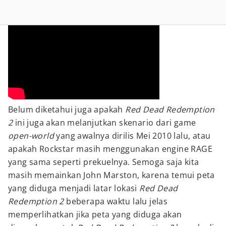
Belum diketahui juga apakah
Red Dead Redemption
2
ini juga akan melanjutkan skenario dari game
open-world
yang awalnya dirilis Mei 2010 lalu, atau
apakah Rockstar masih menggunakan engine RAGE
yang sama seperti prekuelnya. Semoga saja kita
masih memainkan John Marston, karena temui peta
yang diduga menjadi latar lokasi
Red Dead
Redemption 2
beberapa waktu lalu jelas
memperlihatkan jika peta yang diduga akan