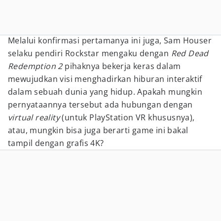
Melalui konfirmasi pertamanya ini juga, Sam Houser
selaku pendiri Rockstar mengaku dengan
Red Dead
Redemption 2
pihaknya bekerja keras dalam
mewujudkan visi menghadirkan hiburan interaktif
dalam sebuah dunia yang hidup. Apakah mungkin
pernyataannya tersebut ada hubungan dengan
virtual reality
(untuk PlayStation VR khususnya),
atau, mungkin bisa juga berarti game ini bakal
tampil dengan grafis 4K?