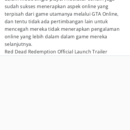
sudah sukses menerapkan aspek online yang
terpisah dari game utamanya melalui GTA Online,
dan tentu tidak ada pertimbangan lain untuk
mencegah mereka tidak menerapkan pengalaman
online yang lebih dalam dalam game mereka
selanjutnya.
Red Dead Redemption Official Launch Trailer