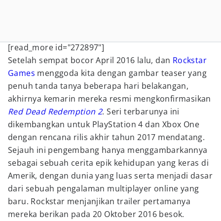
[read_more id="272897"]
Setelah sempat bocor April 2016 lalu, dan
Rockstar
Games
menggoda kita dengan gambar teaser yang
penuh tanda tanya beberapa hari belakangan,
akhirnya kemarin mereka resmi mengkonfirmasikan
Red Dead Redemption 2
. Seri terbarunya ini
dikembangkan untuk PlayStation 4 dan Xbox One
dengan rencana rilis akhir tahun 2017 mendatang.
Sejauh ini pengembang hanya menggambarkannya
sebagai sebuah cerita epik kehidupan yang keras di
Amerik, dengan dunia yang luas serta menjadi dasar
dari sebuah pengalaman multiplayer online yang
baru. Rockstar menjanjikan trailer pertamanya
mereka berikan pada 20 Oktober 2016 besok.