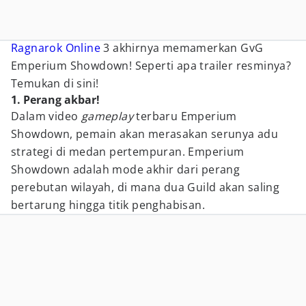
Ragnarok Online
3 akhirnya memamerkan GvG
Emperium Showdown! Seperti apa trailer resminya?
Temukan di sini!
1. Perang akbar!
Dalam video
gameplay
terbaru Emperium
Showdown, pemain akan merasakan serunya adu
strategi di medan pertempuran. Emperium
Showdown adalah mode akhir dari perang
perebutan wilayah, di mana dua Guild akan saling
bertarung hingga titik penghabisan.