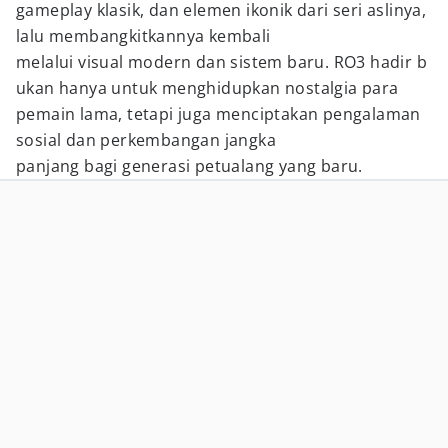
gameplay klasik, dan elemen ikonik dari seri aslinya,
lalu membangkitkannya kembali
melalui visual modern dan sistem baru. RO3 hadir b
ukan hanya untuk menghidupkan nostalgia para
pemain lama, tetapi juga menciptakan pengalaman
sosial dan perkembangan jangka
panjang bagi generasi petualang yang baru.